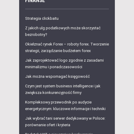
FINANSE
Strategia clickbaitu
Z jakich ulg podatkowych może skorzystać
bezrobotny?
Okiełznać rynek Forex – roboty forex. Tworzenie
strategii, zarządzanie budżetem forex
Jak zaprojektować logo zgodnie z zasadami
minimalizmu i ponadczasowości
Jak można wspomagać księgowość
Czym jest system business intelligence i jak
zwiększa konkurencyjność firmy
Kompleksowy przewodnik po audycie
energetycznym: kluczowe informacje i techniki
Jak wybrać tani serwer dedykowany w Polsce:
porównanie ofert i kryteria