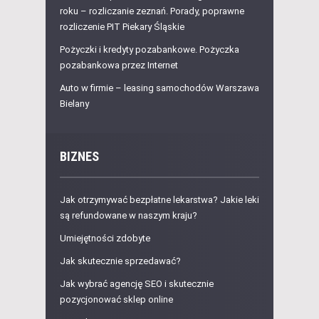
roku – rozliczanie zeznań. Porady, poprawne
rozliczenie PIT Piekary Śląskie
Pożyczki i kredyty pozabankowe. Pożyczka
pozabankowa przez Internet
Auto w firmie – leasing samochodów Warszawa
Bielany
BIZNES
Jak otrzymywać bezpłatne lekarstwa? Jakie leki
są refundowane w naszym kraju?
Umiejętności zdobyte
Jak skutecznie sprzedawać?
Jak wybrać agencję SEO i skutecznie
pozycjonować sklep online