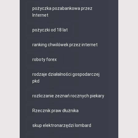
pożyczka pozabankowa przez
Internet
pożyczki od 18 lat
ranking chwilówek przez internet
roboty forex
rodzaje działalności gospodarczej
pkd
rozliczanie zeznań rocznych piekary
Rzecznik praw dłużnika
skup elektronarzędzi lombard