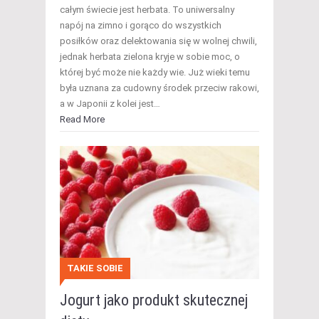
całym świecie jest herbata. To uniwersalny
napój na zimno i gorąco do wszystkich
posiłków oraz delektowania się w wolnej chwili,
jednak herbata zielona kryje w sobie moc, o
której być może nie każdy wie. Już wieki temu
była uznana za cudowny środek przeciw rakowi,
a w Japonii z kolei jest…
Read More
TAKIE SOBIE
Jogurt jako produkt skutecznej