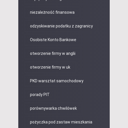
niezależność finansowa
odzyskiwanie podatku z zagranicy
Osobiste Konto Bankowe
otworzenie firmy w anglii
otworzenie firmy w uk
PKD warsztat samochodowy
porady PIT
porównywarka chwilówek
pożyczka pod zastaw mieszkania