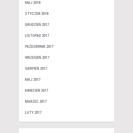
MAJ 2018
STYCZEŃ 2018
GRUDZIEŃ 2017
LISTOPAD 2017
PAŹDZIERNIK 2017
WRZESIEŃ 2017
SIERPIEŃ 2017
MAJ 2017
KWIECIEŃ 2017
MARZEC 2017
LUTY 2017