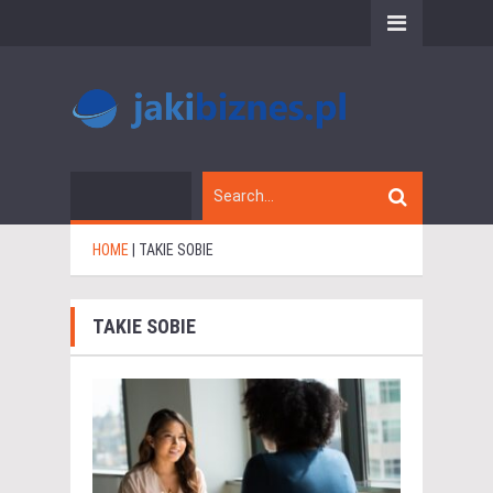
HOME
|
TAKIE SOBIE
TAKIE SOBIE