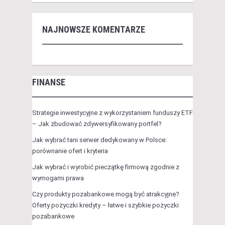
NAJNOWSZE KOMENTARZE
FINANSE
Strategie inwestycyjne z wykorzystaniem funduszy ETF
– Jak zbudować zdywersyfikowany portfel?
Jak wybrać tani serwer dedykowany w Polsce:
porównanie ofert i kryteria
Jak wybrać i wyrobić pieczątkę firmową zgodnie z
wymogami prawa
Czy produkty pozabankowe mogą być atrakcyjne?
Oferty pożyczki kredyty – łatwe i szybkie pożyczki
pozabankowe