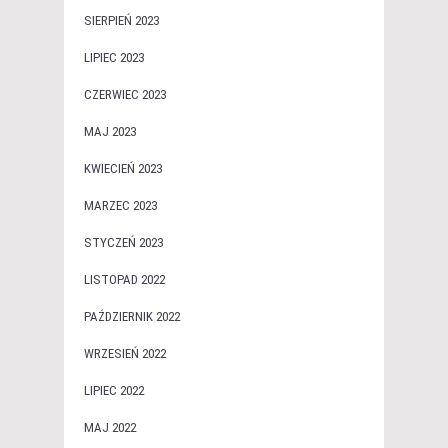
SIERPIEŃ 2023
LIPIEC 2023
CZERWIEC 2023
MAJ 2023
KWIECIEŃ 2023
MARZEC 2023
STYCZEŃ 2023
LISTOPAD 2022
PAŹDZIERNIK 2022
WRZESIEŃ 2022
LIPIEC 2022
MAJ 2022