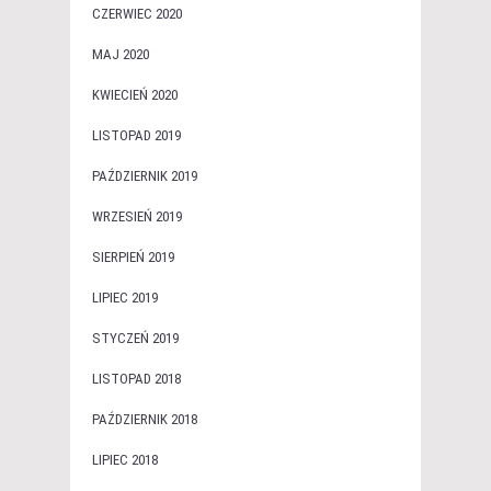
CZERWIEC 2020
MAJ 2020
KWIECIEŃ 2020
LISTOPAD 2019
PAŹDZIERNIK 2019
WRZESIEŃ 2019
SIERPIEŃ 2019
LIPIEC 2019
STYCZEŃ 2019
LISTOPAD 2018
PAŹDZIERNIK 2018
LIPIEC 2018