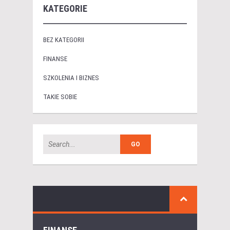
KATEGORIE
BEZ KATEGORII
FINANSE
SZKOLENIA I BIZNES
TAKIE SOBIE