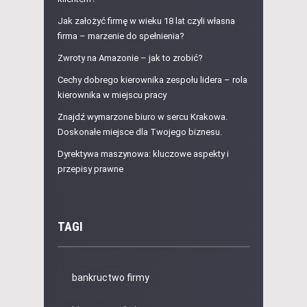
Jak założyć firmę w wieku 18 lat czyli własna
firma – marzenie do spełnienia?
Zwroty na Amazonie – jak to zrobić?
Cechy dobrego kierownika zespołu lidera – rola
kierownika w miejscu pracy
Znajdź wymarzone biuro w sercu Krakowa.
Doskonałe miejsce dla Twojego biznesu.
Dyrektywa maszynowa: kluczowe aspekty i
przepisy prawne
TAGI
bankructwo firmy