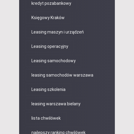
kredyt pozabankowy
Księgowy Kraków
Leasing maszyn i urządzeń
Leasing operacyjny
Leasing samochodowy
leasing samochodów warszawa
Leasing szkolenia
leasing warszawa bielany
lista chwilówek
najlepszy ranking chwilówek