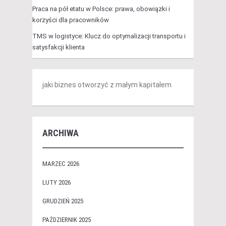
Praca na pół etatu w Polsce: prawa, obowiązki i
korzyści dla pracowników
TMS w logistyce: Klucz do optymalizacji transportu i
satysfakcji klienta
jaki biznes otworzyć z małym kapitałem
ARCHIWA
MARZEC 2026
LUTY 2026
GRUDZIEŃ 2025
PAŹDZIERNIK 2025