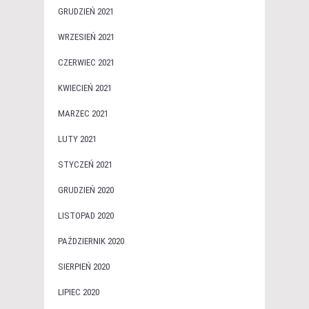
GRUDZIEŃ 2021
WRZESIEŃ 2021
CZERWIEC 2021
KWIECIEŃ 2021
MARZEC 2021
LUTY 2021
STYCZEŃ 2021
GRUDZIEŃ 2020
LISTOPAD 2020
PAŹDZIERNIK 2020
SIERPIEŃ 2020
LIPIEC 2020