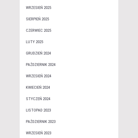
WRZESIEŃ 2025
SIERPIEŃ 2025
CZERWIEC 2025
LUTY 2025
GRUDZIEŃ 2024
PAŹDZIERNIK 2024
WRZESIEŃ 2024
KWIECIEŃ 2024
STYCZEŃ 2024
LISTOPAD 2023
PAŹDZIERNIK 2023
WRZESIEŃ 2023