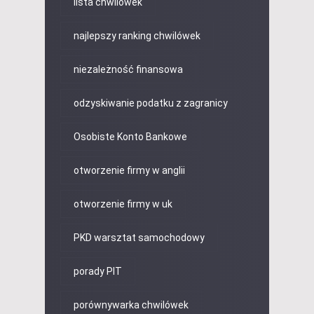
lista chwilówek
najlepszy ranking chwilówek
niezależność finansowa
odzyskiwanie podatku z zagranicy
Osobiste Konto Bankowe
otworzenie firmy w anglii
otworzenie firmy w uk
PKD warsztat samochodowy
porady PIT
porównywarka chwilówek