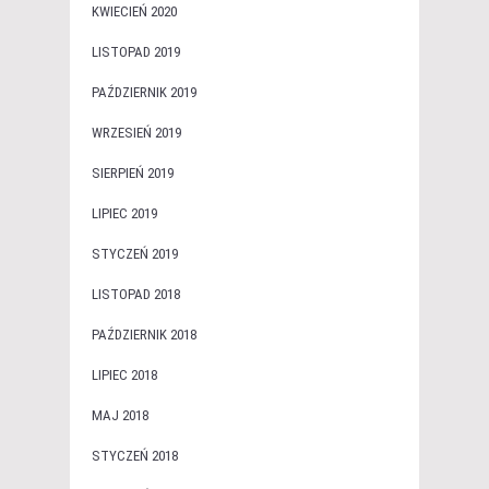
KWIECIEŃ 2020
LISTOPAD 2019
PAŹDZIERNIK 2019
WRZESIEŃ 2019
SIERPIEŃ 2019
LIPIEC 2019
STYCZEŃ 2019
LISTOPAD 2018
PAŹDZIERNIK 2018
LIPIEC 2018
MAJ 2018
STYCZEŃ 2018