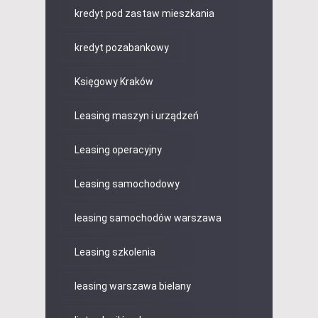
kredyt pod zastaw mieszkania
kredyt pozabankowy
Księgowy Kraków
Leasing maszyn i urządzeń
Leasing operacyjny
Leasing samochodowy
leasing samochodów warszawa
Leasing szkolenia
leasing warszawa bielany