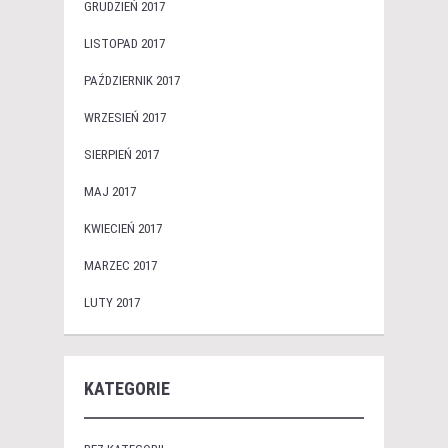
GRUDZIEŃ 2017
LISTOPAD 2017
PAŹDZIERNIK 2017
WRZESIEŃ 2017
SIERPIEŃ 2017
MAJ 2017
KWIECIEŃ 2017
MARZEC 2017
LUTY 2017
KATEGORIE