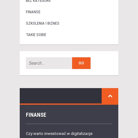
BEZ KATEGORII
FINANSE
SZKOLENIA I BIZNES
TAKIE SOBIE
FINANSE
Czy warto inwestować w digitalizacje