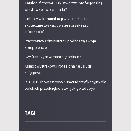
Katalogi firmowe: Jak stworzyć profesjonalną
wizytówkę swojej marki?
Gabloty w komunikacji wizualnej: Jak
skutecznie zyskać uwagę i przekazać
informacje?
Pracownicy administracji podnoszą swoje
kompetencje
Czy franczyza Armani się opłaca?
Księgowy Kraków. Profesjonalne usługi
księgowe
REGON: Obowiązkowy numer identyfikacyjny dla
polskich przedsiębiorstw i jak go zdobyć
TAGI