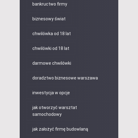
bankructwo firmy
biznesowy świat
chwilówka od 18 lat
chwilówki od 18 lat
darmowe chwilówki
doradztwo biznesowe warszawa
inwestycja w opcje
jak otworzyć warsztat
samochodowy
jak założyć firmę budowlaną