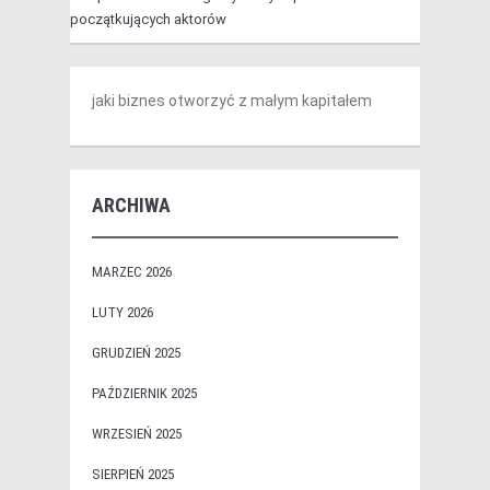
początkujących aktorów
jaki biznes otworzyć z małym kapitałem
ARCHIWA
MARZEC 2026
LUTY 2026
GRUDZIEŃ 2025
PAŹDZIERNIK 2025
WRZESIEŃ 2025
SIERPIEŃ 2025