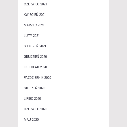
CZERWIEC 2021
KWIECIEŃ 2021
MARZEC 2021
LUTY 2021
STYCZEŃ 2021
GRUDZIEŃ 2020
LISTOPAD 2020
PAŹDZIERNIK 2020
SIERPIEŃ 2020
LIPIEC 2020
CZERWIEC 2020
MAJ 2020