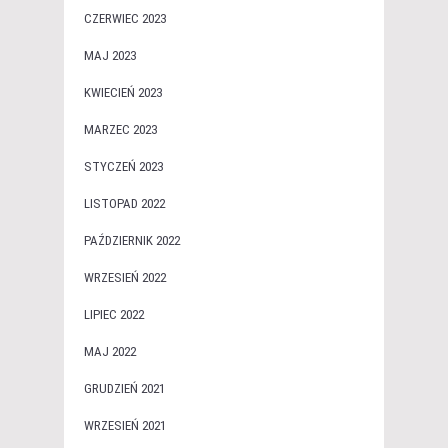
CZERWIEC 2023
MAJ 2023
KWIECIEŃ 2023
MARZEC 2023
STYCZEŃ 2023
LISTOPAD 2022
PAŹDZIERNIK 2022
WRZESIEŃ 2022
LIPIEC 2022
MAJ 2022
GRUDZIEŃ 2021
WRZESIEŃ 2021