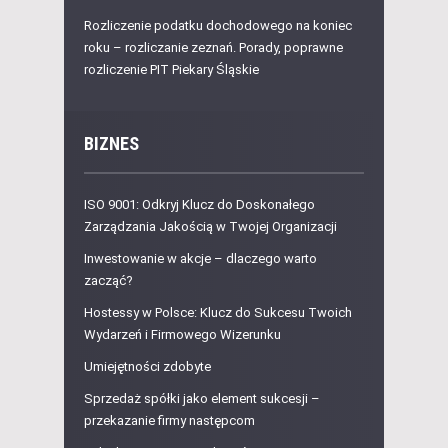
Rozliczenie podatku dochodowego na koniec
roku – rozliczanie zeznań. Porady, poprawne
rozliczenie PIT Piekary Śląskie
BIZNES
ISO 9001: Odkryj Klucz do Doskonałego
Zarządzania Jakością w Twojej Organizacji
Inwestowanie w akcje – dlaczego warto
zacząć?
Hostessy w Polsce: Klucz do Sukcesu Twoich
Wydarzeń i Firmowego Wizerunku
Umiejętności zdobyte
Sprzedaż spółki jako element sukcesji –
przekazanie firmy następcom