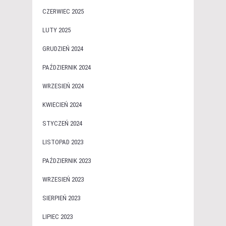
CZERWIEC 2025
LUTY 2025
GRUDZIEŃ 2024
PAŹDZIERNIK 2024
WRZESIEŃ 2024
KWIECIEŃ 2024
STYCZEŃ 2024
LISTOPAD 2023
PAŹDZIERNIK 2023
WRZESIEŃ 2023
SIERPIEŃ 2023
LIPIEC 2023