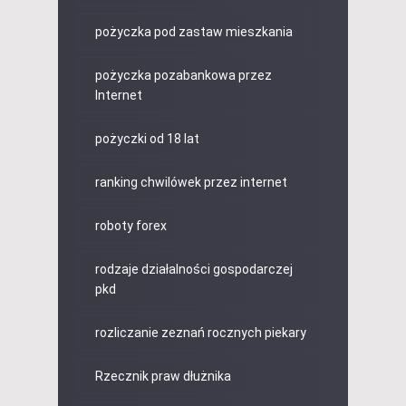
pożyczka pod zastaw mieszkania
pożyczka pozabankowa przez
Internet
pożyczki od 18 lat
ranking chwilówek przez internet
roboty forex
rodzaje działalności gospodarczej
pkd
rozliczanie zeznań rocznych piekary
Rzecznik praw dłużnika