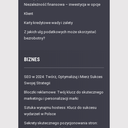
Niezależność finansowa – inwestycja w opcje
Klient
Karty kredytowe wady i zalety
Z jakich ulg podatkowych może skorzystać
bezrobotny?
BIZNES
SEO w 2024: Twórz, Optymalizuj i Mierz Sukces
Swojej Strategii
Bloczki reklamowe: Twój klucz do skutecznego
marketingu i personalizacji marki
Sztuka wynajmu hostess: Klucz do sukcesu
wydarzeń w Polsce
Sekrety skutecznego pozycjonowania stron: