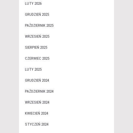
LUTY 2026
GRUDZIEŃ 2025
PAŹDZIERNIK 2025
WRZESIEŃ 2025
SIERPIEŃ 2025
CZERWIEC 2025
LUTY 2025
GRUDZIEŃ 2024
PAŹDZIERNIK 2024
WRZESIEŃ 2024
KWIECIEŃ 2024
STYCZEŃ 2024