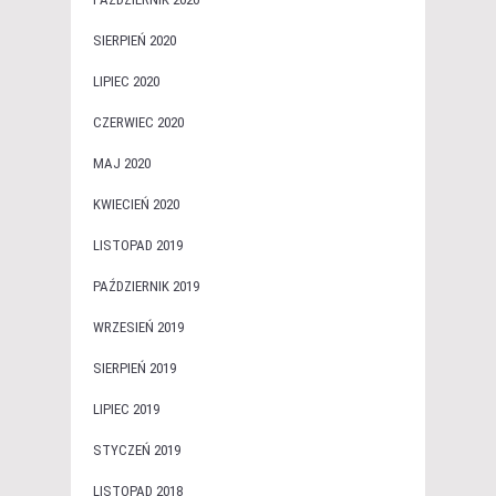
SIERPIEŃ 2020
LIPIEC 2020
CZERWIEC 2020
MAJ 2020
KWIECIEŃ 2020
LISTOPAD 2019
PAŹDZIERNIK 2019
WRZESIEŃ 2019
SIERPIEŃ 2019
LIPIEC 2019
STYCZEŃ 2019
LISTOPAD 2018