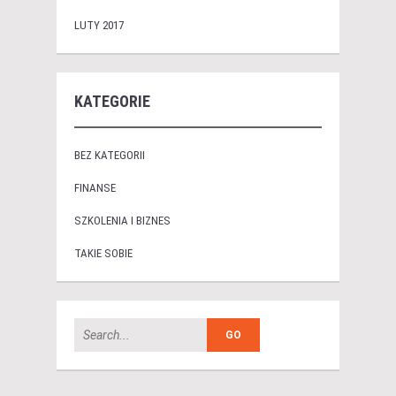
LUTY 2017
KATEGORIE
BEZ KATEGORII
FINANSE
SZKOLENIA I BIZNES
TAKIE SOBIE