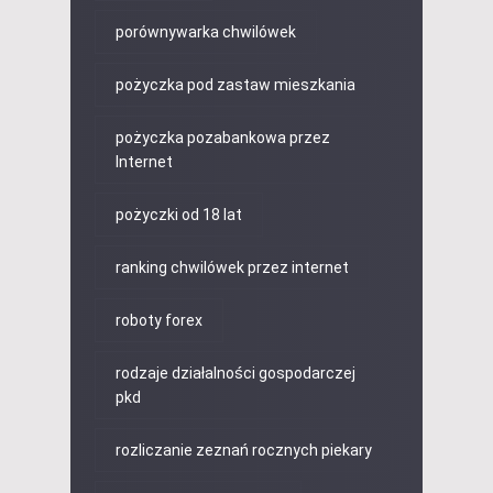
porównywarka chwilówek
pożyczka pod zastaw mieszkania
pożyczka pozabankowa przez
Internet
pożyczki od 18 lat
ranking chwilówek przez internet
roboty forex
rodzaje działalności gospodarczej
pkd
rozliczanie zeznań rocznych piekary