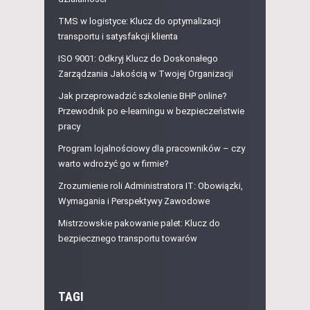
TMS w logistyce: Klucz do optymalizacji
transportu i satysfakcji klienta
ISO 9001: Odkryj Klucz do Doskonałego
Zarządzania Jakością w Twojej Organizacji
Jak przeprowadzić szkolenie BHP online?
Przewodnik po e-learningu w bezpieczeństwie
pracy
Program lojalnościowy dla pracowników – czy
warto wdrożyć go w firmie?
Zrozumienie roli Administratora IT: Obowiązki,
Wymagania i Perspektywy Zawodowe
Mistrzowskie pakowanie palet: Klucz do
bezpiecznego transportu towarów
TAGI