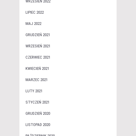
WRZESIEŃ 2022
LIPIEC 2022
MAJ 2022
GRUDZIEŃ 2021
WRZESIEŃ 2021
CZERWIEC 2021
KWIECIEŃ 2021
MARZEC 2021
LUTY 2021
STYCZEŃ 2021
GRUDZIEŃ 2020
LISTOPAD 2020
PAŹDZIERNIK 2020