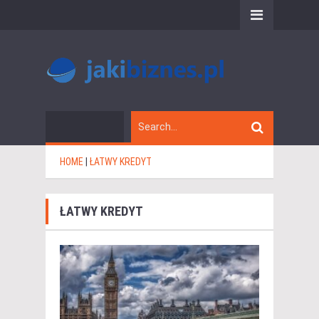
HOME
|
ŁATWY KREDYT
ŁATWY KREDYT