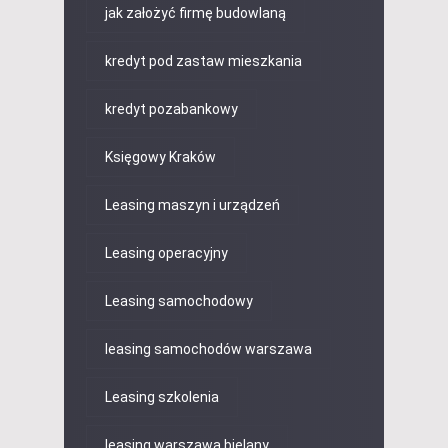
jak założyć firmę budowlaną
kredyt pod zastaw mieszkania
kredyt pozabankowy
Księgowy Kraków
Leasing maszyn i urządzeń
Leasing operacyjny
Leasing samochodowy
leasing samochodów warszawa
Leasing szkolenia
leasing warszawa bielany