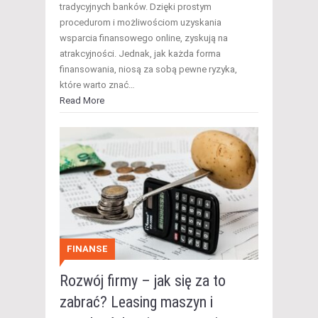
tradycyjnych banków. Dzięki prostym
procedurom i możliwościom uzyskania
wsparcia finansowego online, zyskują na
atrakcyjności. Jednak, jak każda forma
finansowania, niosą za sobą pewne ryzyka,
które warto znać…
Read More
FINANSE
Rozwój firmy – jak się za to
zabrać? Leasing maszyn i