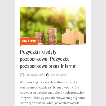
FINANSE
Pożyczki i kredyty
pozabankowe. Pożyczka
pozabankowa przez Internet
jakibiznes.pl
|
Lis 30, 2017
W dzisiejszych czasach wiele osób szuka
elastycznych rozwiązań finansowych, które
pozwolą im szybko zaspokoić nagłe potrzeby.
Pożyczki i kredyty pozabankowe stają się coraz
bardziej popularne, oferując alternatywy dla