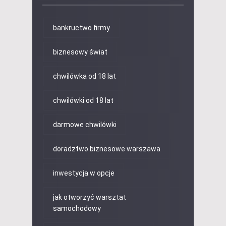
bankructwo firmy
biznesowy świat
chwilówka od 18 lat
chwilówki od 18 lat
darmowe chwilówki
doradztwo biznesowe warszawa
inwestycja w opcje
jak otworzyć warsztat
samochodowy