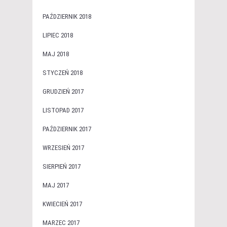
PAŹDZIERNIK 2018
LIPIEC 2018
MAJ 2018
STYCZEŃ 2018
GRUDZIEŃ 2017
LISTOPAD 2017
PAŹDZIERNIK 2017
WRZESIEŃ 2017
SIERPIEŃ 2017
MAJ 2017
KWIECIEŃ 2017
MARZEC 2017