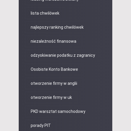
lista chwilówek
najlepszy ranking chwilówek
niezależność finansowa
odzyskiwanie podatku z zagranicy
Osobiste Konto Bankowe
otworzenie firmy w anglii
otworzenie firmy w uk
PKD warsztat samochodowy
porady PIT