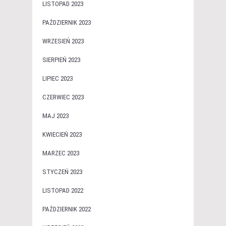
LISTOPAD 2023
PAŹDZIERNIK 2023
WRZESIEŃ 2023
SIERPIEŃ 2023
LIPIEC 2023
CZERWIEC 2023
MAJ 2023
KWIECIEŃ 2023
MARZEC 2023
STYCZEŃ 2023
LISTOPAD 2022
PAŹDZIERNIK 2022