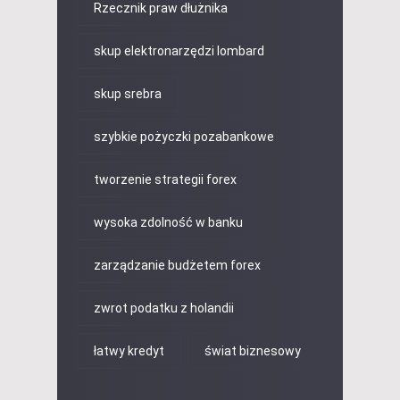
Rzecznik praw dłużnika
skup elektronarzędzi lombard
skup srebra
szybkie pożyczki pozabankowe
tworzenie strategii forex
wysoka zdolność w banku
zarządzanie budżetem forex
zwrot podatku z holandii
łatwy kredyt
świat biznesowy