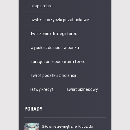
skup srebra
szybkie pożyczki pozabankowe
tworzenie strategii forex
wysoka zdolność w banku
zarządzanie budżetem forex
zwrot podatku z holandii
łatwy kredyt
świat biznesowy
PORADY
Siłownie zewnętrzne: Klucz do