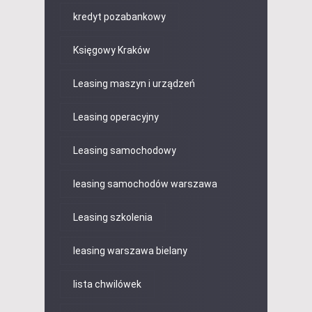
kredyt pozabankowy
Księgowy Kraków
Leasing maszyn i urządzeń
Leasing operacyjny
Leasing samochodowy
leasing samochodów warszawa
Leasing szkolenia
leasing warszawa bielany
lista chwilówek