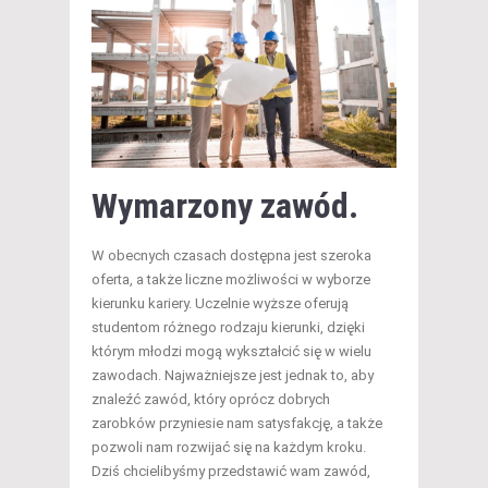
Wymarzony zawód.
W obecnych czasach dostępna jest szeroka
oferta, a także liczne możliwości w wyborze
kierunku kariery. Uczelnie wyższe oferują
studentom różnego rodzaju kierunki, dzięki
którym młodzi mogą wykształcić się w wielu
zawodach. Najważniejsze jest jednak to, aby
znaleźć zawód, który oprócz dobrych
zarobków przyniesie nam satysfakcję, a także
pozwoli nam rozwijać się na każdym kroku.
Dziś chcielibyśmy przedstawić wam zawód,