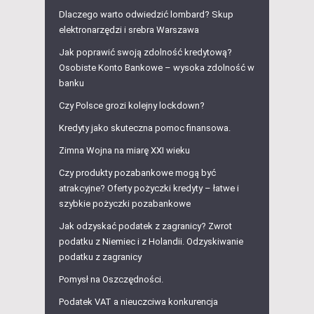
Dlaczego warto odwiedzić lombard? Skup
elektronarzędzi i srebra Warszawa
Jak poprawić swoją zdolność kredytową?
Osobiste Konto Bankowe – wysoka zdolność w
banku
Czy Polsce grozi kolejny lockdown?
Kredyty jako skuteczna pomoc finansowa.
Zimna Wojna na miarę XXI wieku
Czy produkty pozabankowe mogą być
atrakcyjne? Oferty pożyczki kredyty – łatwe i
szybkie pożyczki pozabankowe
Jak odzyskać podatek z zagranicy? Zwrot
podatku z Niemiec i z Holandii. Odzyskiwanie
podatku z zagranicy
Pomysł na Oszczędności.
Podatek VAT a nieuczciwa konkurencja