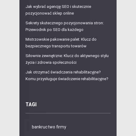
Jak wybrać agencję SEO i skutecznie
pozycjonować sklep online
Sekrety skutecznego pozycjonowania stron:
Przewodnik po SEO dla każdego
Mistrzowskie pakowanie palet: Klucz do
bezpiecznego transportu towarów
Siłownie zewnętrzne: Klucz do aktywnego stylu
życia i zdrowia społeczności
Jak otrzymać świadczenia rehabilitacyjne?
Komu przysługuje świadczenie rehabilitacyjne?
TAGI
bankructwo firmy