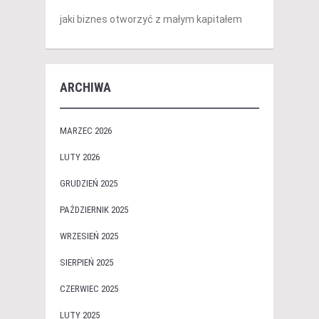
jaki biznes otworzyć z małym kapitałem
ARCHIWA
MARZEC 2026
LUTY 2026
GRUDZIEŃ 2025
PAŹDZIERNIK 2025
WRZESIEŃ 2025
SIERPIEŃ 2025
CZERWIEC 2025
LUTY 2025