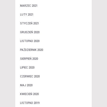
MARZEC 2021
LUTY 2021
STYCZEŃ 2021
GRUDZIEŃ 2020
LISTOPAD 2020
PAŹDZIERNIK 2020
SIERPIEŃ 2020
LIPIEC 2020
CZERWIEC 2020
MAJ 2020
KWIECIEŃ 2020
LISTOPAD 2019