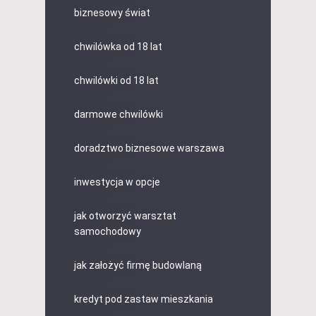
biznesowy świat
chwilówka od 18 lat
chwilówki od 18 lat
darmowe chwilówki
doradztwo biznesowe warszawa
inwestycja w opcje
jak otworzyć warsztat
samochodowy
jak założyć firmę budowlaną
kredyt pod zastaw mieszkania