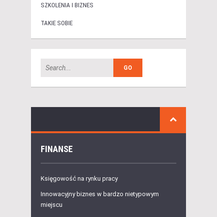
SZKOLENIA I BIZNES
TAKIE SOBIE
FINANSE
Księgowość na rynku pracy
Innowacyjny biznes w bardzo nietypowym
miejscu