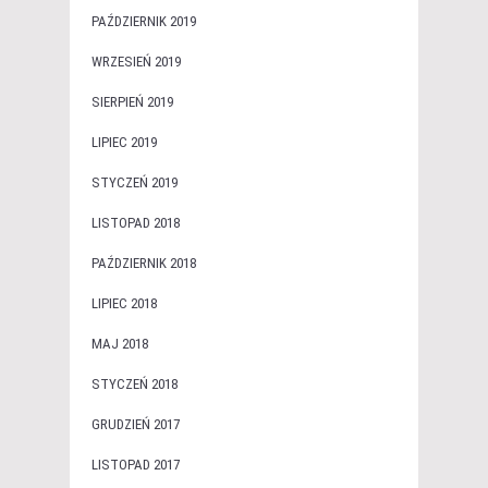
PAŹDZIERNIK 2019
WRZESIEŃ 2019
SIERPIEŃ 2019
LIPIEC 2019
STYCZEŃ 2019
LISTOPAD 2018
PAŹDZIERNIK 2018
LIPIEC 2018
MAJ 2018
STYCZEŃ 2018
GRUDZIEŃ 2017
LISTOPAD 2017