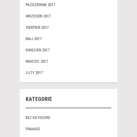
PAŹDZIERNIK 2017
WRZESIEŃ 2017
SIERPIEŃ 2017
MAJ 2017
KWIECIEŃ 2017
MARZEC 2017
LUTY 2017
KATEGORIE
BEZ KATEGORII
FINANSE