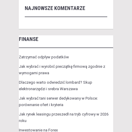
NAJNOWSZE KOMENTARZE
FINANSE
Zatrzymać odpływ podatków
Jak wybrać i wyrobić pieczątkę firmową zgodnie z
wymogami prawa
Dlaczego warto odwiedzić lombard? Skup
elektronarzędzi i srebra Warszawa
Jak wybrać tani serwer dedykowany w Polsce:
porównanie ofert i kryteria
Jak rynek leasingu przeszedł na tryb cyfrowy w 2026
roku
Inwestowanie na Forex