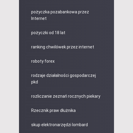
pożyczka pozabankowa przez
Internet
pożyczki od 18 lat
ranking chwilówek przez internet
roboty forex
rodzaje działalności gospodarczej
pkd
rozliczanie zeznań rocznych piekary
Rzecznik praw dłużnika
skup elektronarzędzi lombard