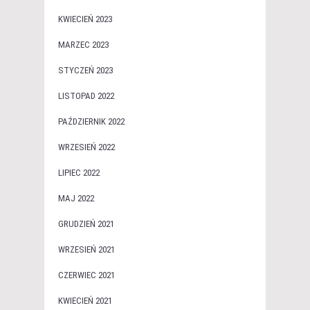
KWIECIEŃ 2023
MARZEC 2023
STYCZEŃ 2023
LISTOPAD 2022
PAŹDZIERNIK 2022
WRZESIEŃ 2022
LIPIEC 2022
MAJ 2022
GRUDZIEŃ 2021
WRZESIEŃ 2021
CZERWIEC 2021
KWIECIEŃ 2021