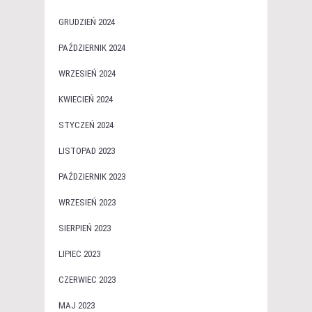
GRUDZIEŃ 2024
PAŹDZIERNIK 2024
WRZESIEŃ 2024
KWIECIEŃ 2024
STYCZEŃ 2024
LISTOPAD 2023
PAŹDZIERNIK 2023
WRZESIEŃ 2023
SIERPIEŃ 2023
LIPIEC 2023
CZERWIEC 2023
MAJ 2023