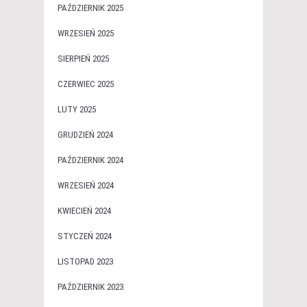
PAŹDZIERNIK 2025
WRZESIEŃ 2025
SIERPIEŃ 2025
CZERWIEC 2025
LUTY 2025
GRUDZIEŃ 2024
PAŹDZIERNIK 2024
WRZESIEŃ 2024
KWIECIEŃ 2024
STYCZEŃ 2024
LISTOPAD 2023
PAŹDZIERNIK 2023