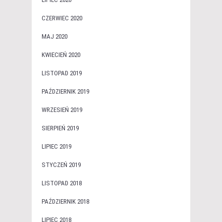
CZERWIEC 2020
MAJ 2020
KWIECIEŃ 2020
LISTOPAD 2019
PAŹDZIERNIK 2019
WRZESIEŃ 2019
SIERPIEŃ 2019
LIPIEC 2019
STYCZEŃ 2019
LISTOPAD 2018
PAŹDZIERNIK 2018
LIPIEC 2018