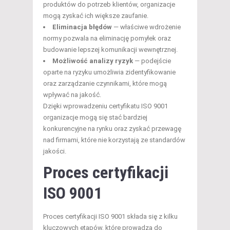
produktów do potrzeb klientów, organizacje
mogą zyskać ich większe zaufanie.
Eliminacja błędów
— właściwe wdrożenie
normy pozwala na eliminację pomyłek oraz
budowanie lepszej komunikacji wewnętrznej.
Możliwość analizy ryzyk
— podejście
oparte na ryzyku umożliwia zidentyfikowanie
oraz zarządzanie czynnikami, które mogą
wpływać na jakość.
Dzięki wprowadzeniu certyfikatu ISO 9001
organizacje mogą się stać bardziej
konkurencyjne na rynku oraz zyskać przewagę
nad firmami, które nie korzystają ze standardów
jakości.
Proces certyfikacji
ISO 9001
Proces certyfikacji ISO 9001 składa się z kilku
kluczowych etapów, które prowadzą do