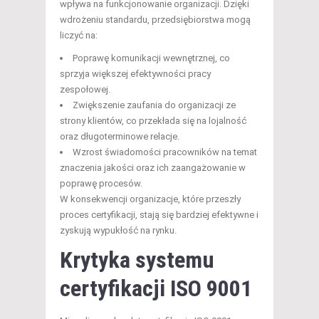
wpływa na funkcjonowanie organizacji. Dzięki
wdrożeniu standardu, przedsiębiorstwa mogą
liczyć na:
Poprawę komunikacji wewnętrznej, co
sprzyja większej efektywności pracy
zespołowej.
Zwiększenie zaufania do organizacji ze
strony klientów, co przekłada się na lojalność
oraz długoterminowe relacje.
Wzrost świadomości pracowników na temat
znaczenia jakości oraz ich zaangażowanie w
poprawę procesów.
W konsekwencji organizacje, które przeszły
proces certyfikacji, stają się bardziej efektywne i
zyskują wypukłość na rynku.
Krytyka systemu
certyfikacji ISO 9001