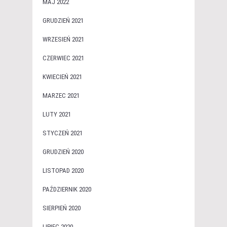
MAJ 2022
GRUDZIEŃ 2021
WRZESIEŃ 2021
CZERWIEC 2021
KWIECIEŃ 2021
MARZEC 2021
LUTY 2021
STYCZEŃ 2021
GRUDZIEŃ 2020
LISTOPAD 2020
PAŹDZIERNIK 2020
SIERPIEŃ 2020
LIPIEC 2020