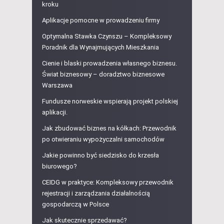
kroku
Aplikacje pomocne w prowadzeniu firmy
Optymalna Stawka Czynszu – Kompleksowy
Poradnik dla Wynajmujących Mieszkania
Cienie i blaski prowadzenia własnego biznesu.
Świat biznesowy – doradztwo biznesowe
Warszawa
Fundusze norweskie wspierają projekt polskiej
aplikacji.
Jak zbudować biznes na kółkach: Przewodnik
po otwieraniu wypożyczalni samochodów
Jakie powinno być siedzisko do krzesła
biurowego?
CEIDG w praktyce: Kompleksowy przewodnik
rejestracji i zarządzania działalnością
gospodarczą w Polsce
Jak skutecznie sprzedawać?