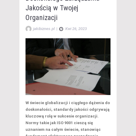
Jakością w Twojej
Organizacji
jakibiznes.pl
|
Kwi 26, 2023
W świecie globalizacji i ciągłego dążenia do
doskonałości, standardy jakości odgrywają
kluczową rolę w sukcesie organizacji.
Normy takie jak ISO 9001 cieszą się
uznaniem na całym świecie, stanowiąc