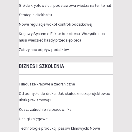
Giełda kryptowalut i podstawowa wiedza na ten temat
Strategia clickbaitu
Nowe regulacje wokół kontroli podatkowej
Krajowy System e-Faktur bez stresu. Wszystko, co
musi wiedzieć każdy przedsiębiorca
Zatrzymać odpływ podatków
BIZNES I SZKOLENIA
Fundusze krajowe a zagraniczne
Od pomysłu do druku: Jak skutecznie zaprojektować
ulotkę reklamową?
Koszt zatrudnienia pracownika
Usługi księgowe
Technologie produkcji pasów klinowych: Nowe