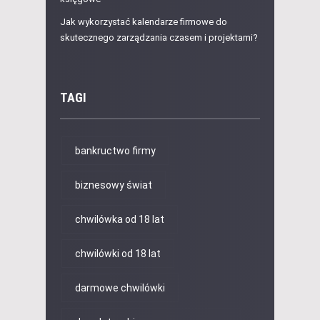
Jak wykorzystać kalendarze firmowe do
skutecznego zarządzania czasem i projektami?
TAGI
bankructwo firmy
biznesowy świat
chwilówka od 18 lat
chwilówki od 18 lat
darmowe chwilówki