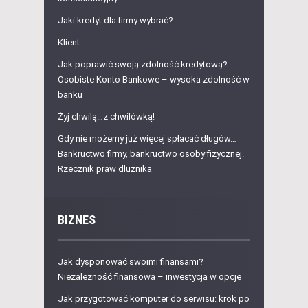
Jaki kredyt dla firmy wybrać?
Klient
Jak poprawić swoją zdolność kredytową?
Osobiste Konto Bankowe – wysoka zdolność w
banku
Żyj chwilą…z chwilówką!
Gdy nie możemy już więcej spłacać długów…
Bankructwo firmy, bankructwo osoby fizycznej.
Rzecznik praw dłużnika
BIZNES
Jak dysponować swoimi finansami?
Niezależność finansowa – inwestycja w opcje
Jak przygotować komputer do serwisu: krok po