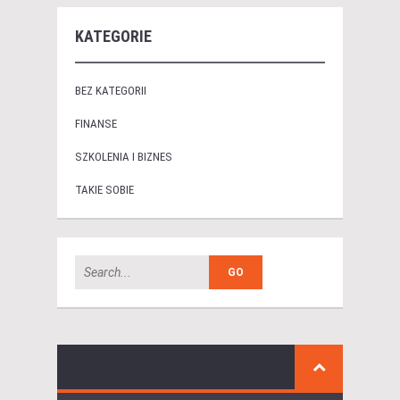
KATEGORIE
BEZ KATEGORII
FINANSE
SZKOLENIA I BIZNES
TAKIE SOBIE