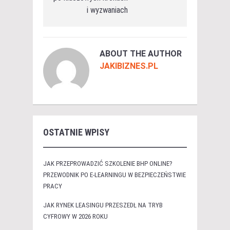
i wyzwaniach
ABOUT THE AUTHOR
JAKIBIZNES.PL
OSTATNIE WPISY
JAK PRZEPROWADZIĆ SZKOLENIE BHP ONLINE?
PRZEWODNIK PO E-LEARNINGU W BEZPIECZEŃSTWIE
PRACY
JAK RYNEK LEASINGU PRZESZEDŁ NA TRYB
CYFROWY W 2026 ROKU