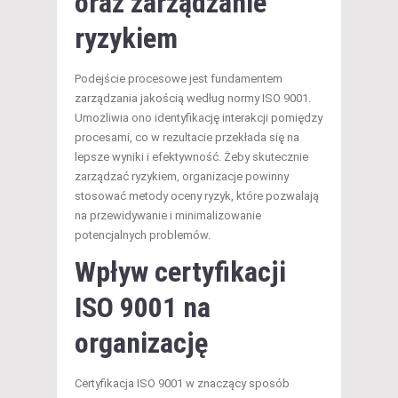
oraz zarządzanie
ryzykiem
Podejście procesowe jest fundamentem
zarządzania jakością według normy ISO 9001.
Umożliwia ono identyfikację interakcji pomiędzy
procesami, co w rezultacie przekłada się na
lepsze wyniki i efektywność. Żeby skutecznie
zarządzać ryzykiem, organizacje powinny
stosować metody oceny ryzyk, które pozwalają
na przewidywanie i minimalizowanie
potencjalnych problemów.
Wpływ certyfikacji
ISO 9001 na
organizację
Certyfikacja ISO 9001 w znaczący sposób