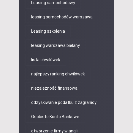
Leasing samochodowy
leasing samochodów warszawa
Leasing szkolenia
leasing warszawa bielany
lista chwilówek
najlepszy ranking chwilówek
niezależność finansowa
odzyskiwanie podatku z zagranicy
Osobiste Konto Bankowe
otworzenie firmy w anglii