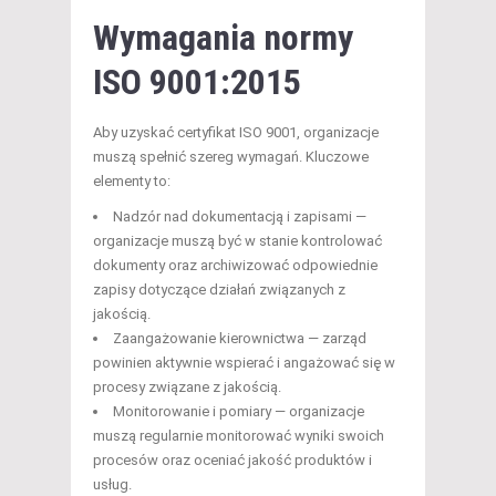
Wymagania normy
ISO 9001:2015
Aby uzyskać certyfikat ISO 9001, organizacje
muszą spełnić szereg wymagań. Kluczowe
elementy to:
Nadzór nad dokumentacją i zapisami —
organizacje muszą być w stanie kontrolować
dokumenty oraz archiwizować odpowiednie
zapisy dotyczące działań związanych z
jakością.
Zaangażowanie kierownictwa — zarząd
powinien aktywnie wspierać i angażować się w
procesy związane z jakością.
Monitorowanie i pomiary — organizacje
muszą regularnie monitorować wyniki swoich
procesów oraz oceniać jakość produktów i
usług.