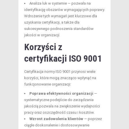
Analiza luk w systemie — pozwala na
identyfikację obszarów wymagających poprawy.
Wdrożenie tych wymagań jest kluczowe dla
uzyskania certyfikacji, a także dla
sukcesywnego podnoszenia standardów
jakości w organizacji.
Korzyści z
certyfikacji ISO 9001
Certyfikacja normy ISO 9001 przynosi wiele
korzyści, które mogą znacząco wpłynąć na
funkcjonowanie organizacji:
Poprawa efektywności organizacji
—
systematyczne podejście do zarządzania
jakością pozwala na zwiększenie wydajności
pracy oraz oszczędność czasu i kosztów.
Wzrost zadowolenia klientów
— poprzez
ciągłe doskonalenie i dostosowywanie