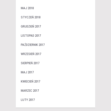
MAJ 2018
STYCZEŃ 2018
GRUDZIEŃ 2017
LISTOPAD 2017
PAŹDZIERNIK 2017
WRZESIEŃ 2017
SIERPIEŃ 2017
MAJ 2017
KWIECIEŃ 2017
MARZEC 2017
LUTY 2017