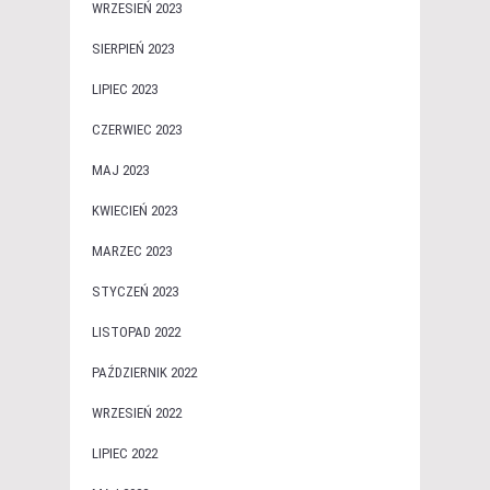
WRZESIEŃ 2023
SIERPIEŃ 2023
LIPIEC 2023
CZERWIEC 2023
MAJ 2023
KWIECIEŃ 2023
MARZEC 2023
STYCZEŃ 2023
LISTOPAD 2022
PAŹDZIERNIK 2022
WRZESIEŃ 2022
LIPIEC 2022