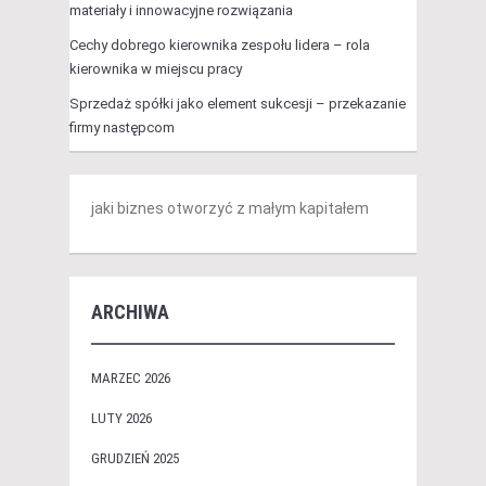
materiały i innowacyjne rozwiązania
Cechy dobrego kierownika zespołu lidera – rola
kierownika w miejscu pracy
Sprzedaż spółki jako element sukcesji – przekazanie
firmy następcom
jaki biznes otworzyć z małym kapitałem
ARCHIWA
MARZEC 2026
LUTY 2026
GRUDZIEŃ 2025