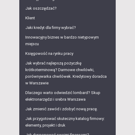
Jak oszczędzać?
Klient
Jaki kredyt dla firmy wybrać?
Innowacyjny biznes w bardzo nietypowym
miejscu
Księgowość na rynku pracy
Jak wybrać najlepszą pożyczkę
krótkoterminową? Darmowe chwilówki,
porównywarka chwilówek. Kredytowy doradca
w Warszawie
Dlaczego warto odwiedzić lombard? Skup
elektronarzędzi i srebra Warszawa
Jak zmienić zawód i zdobyć nową pracę.
Jak przygotować skuteczny katalog firmowy:
elementy, projekt i druk
Jak dysponować swoimi finansami?