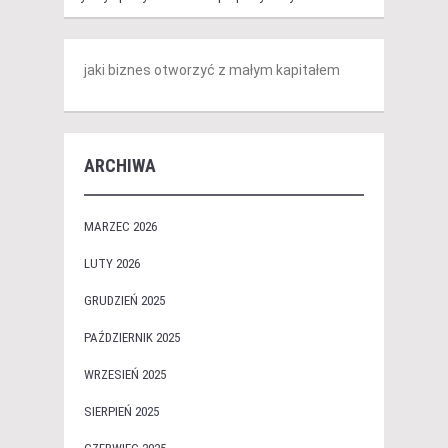
jaki biznes otworzyć z małym kapitałem
ARCHIWA
MARZEC 2026
LUTY 2026
GRUDZIEŃ 2025
PAŹDZIERNIK 2025
WRZESIEŃ 2025
SIERPIEŃ 2025