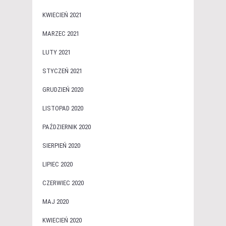
KWIECIEŃ 2021
MARZEC 2021
LUTY 2021
STYCZEŃ 2021
GRUDZIEŃ 2020
LISTOPAD 2020
PAŹDZIERNIK 2020
SIERPIEŃ 2020
LIPIEC 2020
CZERWIEC 2020
MAJ 2020
KWIECIEŃ 2020