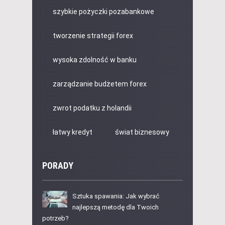
szybkie pożyczki pozabankowe
tworzenie strategii forex
wysoka zdolność w banku
zarządzanie budżetem forex
zwrot podatku z holandii
łatwy kredyt
świat biznesowy
PORADY
Sztuka spawania: Jak wybrać
najlepszą metodę dla Twoich
potrzeb?