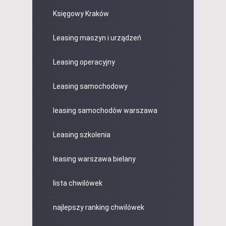
Księgowy Kraków
Leasing maszyn i urządzeń
Leasing operacyjny
Leasing samochodowy
leasing samochodów warszawa
Leasing szkolenia
leasing warszawa bielany
lista chwilówek
najlepszy ranking chwilówek