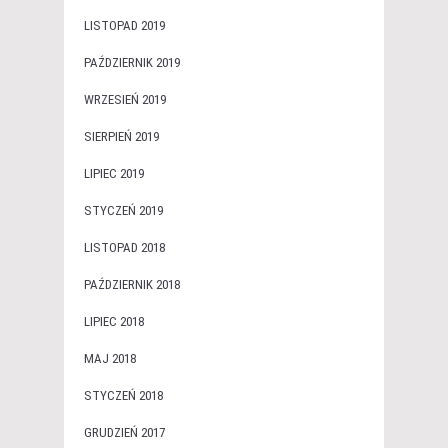
LISTOPAD 2019
PAŹDZIERNIK 2019
WRZESIEŃ 2019
SIERPIEŃ 2019
LIPIEC 2019
STYCZEŃ 2019
LISTOPAD 2018
PAŹDZIERNIK 2018
LIPIEC 2018
MAJ 2018
STYCZEŃ 2018
GRUDZIEŃ 2017