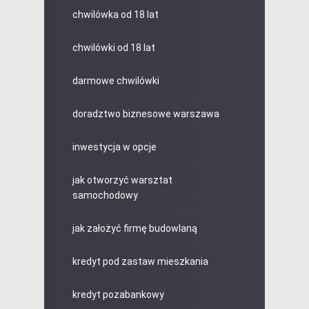
chwilówka od 18 lat
chwilówki od 18 lat
darmowe chwilówki
doradztwo biznesowe warszawa
inwestycja w opcje
jak otworzyć warsztat
samochodowy
jak założyć firmę budowlaną
kredyt pod zastaw mieszkania
kredyt pozabankowy