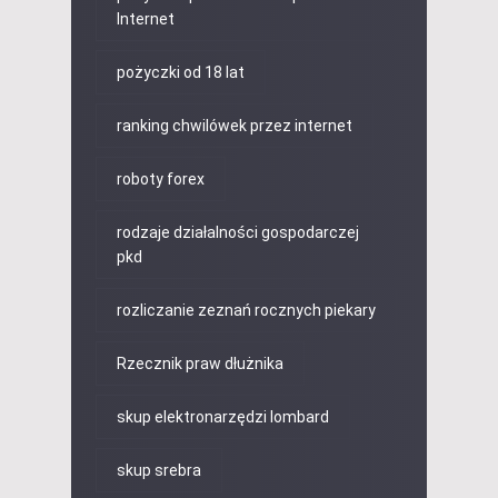
Internet
pożyczki od 18 lat
ranking chwilówek przez internet
roboty forex
rodzaje działalności gospodarczej
pkd
rozliczanie zeznań rocznych piekary
Rzecznik praw dłużnika
skup elektronarzędzi lombard
skup srebra