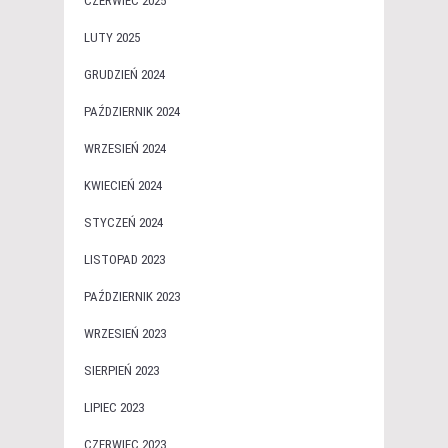
CZERWIEC 2025
LUTY 2025
GRUDZIEŃ 2024
PAŹDZIERNIK 2024
WRZESIEŃ 2024
KWIECIEŃ 2024
STYCZEŃ 2024
LISTOPAD 2023
PAŹDZIERNIK 2023
WRZESIEŃ 2023
SIERPIEŃ 2023
LIPIEC 2023
CZERWIEC 2023