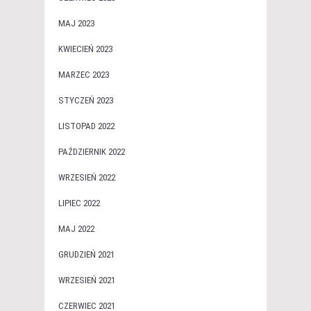
MAJ 2023
KWIECIEŃ 2023
MARZEC 2023
STYCZEŃ 2023
LISTOPAD 2022
PAŹDZIERNIK 2022
WRZESIEŃ 2022
LIPIEC 2022
MAJ 2022
GRUDZIEŃ 2021
WRZESIEŃ 2021
CZERWIEC 2021