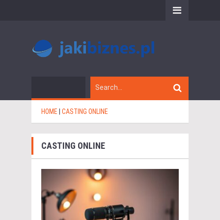
HOME
|
CASTING ONLINE
CASTING ONLINE