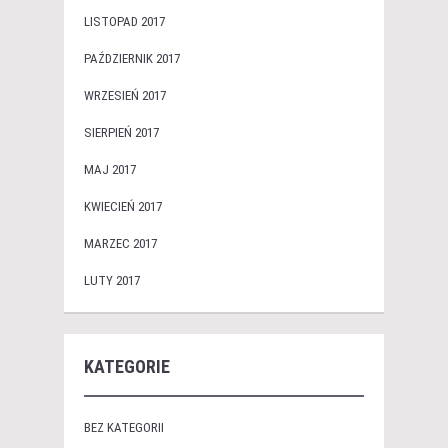
LISTOPAD 2017
PAŹDZIERNIK 2017
WRZESIEŃ 2017
SIERPIEŃ 2017
MAJ 2017
KWIECIEŃ 2017
MARZEC 2017
LUTY 2017
KATEGORIE
BEZ KATEGORII