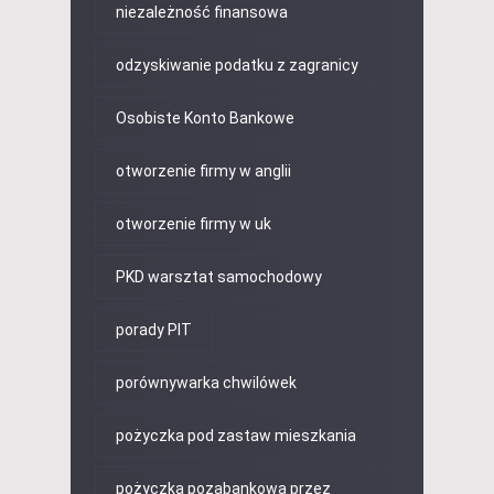
niezależność finansowa
odzyskiwanie podatku z zagranicy
Osobiste Konto Bankowe
otworzenie firmy w anglii
otworzenie firmy w uk
PKD warsztat samochodowy
porady PIT
porównywarka chwilówek
pożyczka pod zastaw mieszkania
pożyczka pozabankowa przez