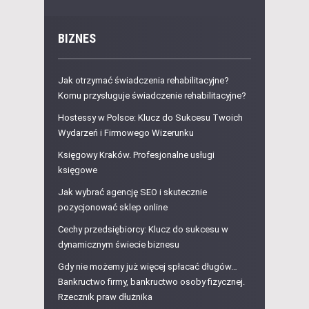
BIZNES
Jak otrzymać świadczenia rehabilitacyjne?
Komu przysługuje świadczenie rehabilitacyjne?
Hostessy w Polsce: Klucz do Sukcesu Twoich
Wydarzeń i Firmowego Wizerunku
Księgowy Kraków. Profesjonalne usługi
księgowe
Jak wybrać agencję SEO i skutecznie
pozycjonować sklep online
Cechy przedsiębiorcy: Klucz do sukcesu w
dynamicznym świecie biznesu
Gdy nie możemy już więcej spłacać długów…
Bankructwo firmy, bankructwo osoby fizycznej.
Rzecznik praw dłużnika