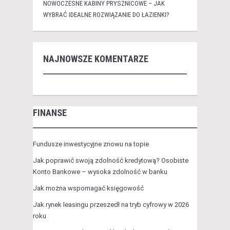
NOWOCZESNE KABINY PRYSZNICOWE – JAK
WYBRAĆ IDEALNE ROZWIĄZANIE DO ŁAZIENKI?
NAJNOWSZE KOMENTARZE
FINANSE
Fundusze inwestycyjne znowu na topie
Jak poprawić swoją zdolność kredytową? Osobiste
Konto Bankowe – wysoka zdolność w banku
Jak można wspomagać księgowość
Jak rynek leasingu przeszedł na tryb cyfrowy w 2026
roku