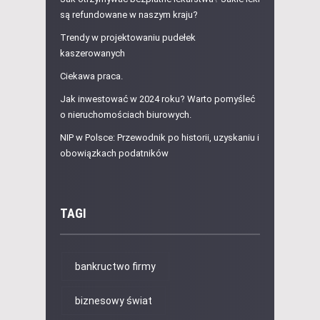
są refundowane w naszym kraju?
Trendy w projektowaniu pudełek
kaszerowanych
Ciekawa praca.
Jak inwestować w 2024 roku? Warto pomyśleć
o nieruchomościach biurowych.
NIP w Polsce: Przewodnik po historii, uzyskaniu i
obowiązkach podatników
TAGI
bankructwo firmy
biznesowy świat