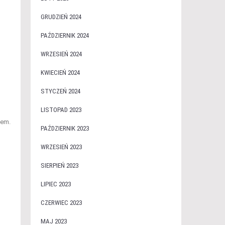
GRUDZIEŃ 2024
PAŹDZIERNIK 2024
WRZESIEŃ 2024
KWIECIEŃ 2024
STYCZEŃ 2024
LISTOPAD 2023
tem.
PAŹDZIERNIK 2023
WRZESIEŃ 2023
SIERPIEŃ 2023
LIPIEC 2023
CZERWIEC 2023
MAJ 2023