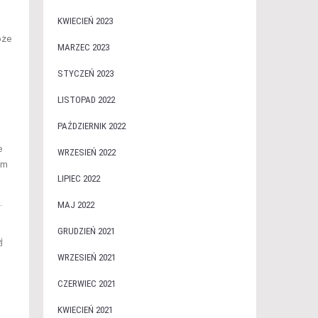
KWIECIEŃ 2023
oże
MARZEC 2023
STYCZEŃ 2023
LISTOPAD 2022
PAŹDZIERNIK 2022
e
WRZESIEŃ 2022
em
LIPIEC 2022
.
MAJ 2022
GRUDZIEŃ 2021
j
WRZESIEŃ 2021
CZERWIEC 2021
KWIECIEŃ 2021