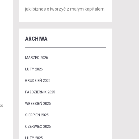
jaki biznes otworzyć z małym kapitałem
ARCHIWA
MARZEC 2026
LUTY 2026
GRUDZIEŃ 2025
PAŹDZIERNIK 2025
WRZESIEŃ 2025
co
SIERPIEŃ 2025
CZERWIEC 2025
LUTY 2025