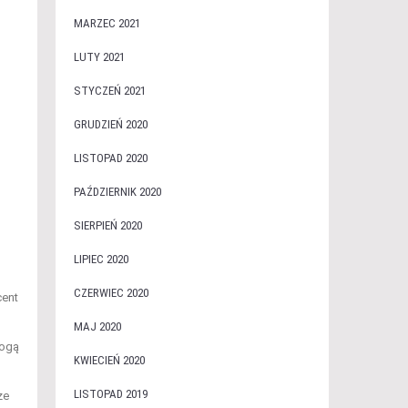
MARZEC 2021
LUTY 2021
STYCZEŃ 2021
GRUDZIEŃ 2020
LISTOPAD 2020
PAŹDZIERNIK 2020
SIERPIEŃ 2020
LIPIEC 2020
CZERWIEC 2020
cent
MAJ 2020
mogą
KWIECIEŃ 2020
LISTOPAD 2019
ze