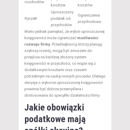
rozchodów
kosztów
kosztów
Uproszczony
Ograniczenia
Ryczałt
podatek od
przychodowe
przychodów
Warto jednak pamiętać, że wybór uproszczonej
księgowości może ograniczać
możliwości
rozwoju firmy
. Przedsiębiorcy, którzy planują
szybszy rozwój, mogą być zmuszeni do
przejścia na bardziej złożony system
księgowości w przyszłości, co wiąże się z
dodatkowymi kosztami oraz czasem
potrzebnym na naukę nowych procedur. Dlatego
decyzja o wyborze uproszczonej księgowości
powinna być dobrze przemyślana i
dostosowana do specyfiki działalności firmy.
Jakie obowiązki
podatkowe mają