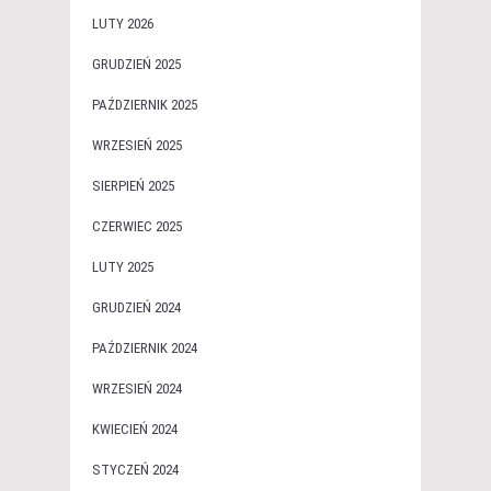
LUTY 2026
GRUDZIEŃ 2025
PAŹDZIERNIK 2025
WRZESIEŃ 2025
SIERPIEŃ 2025
CZERWIEC 2025
LUTY 2025
GRUDZIEŃ 2024
PAŹDZIERNIK 2024
WRZESIEŃ 2024
KWIECIEŃ 2024
STYCZEŃ 2024