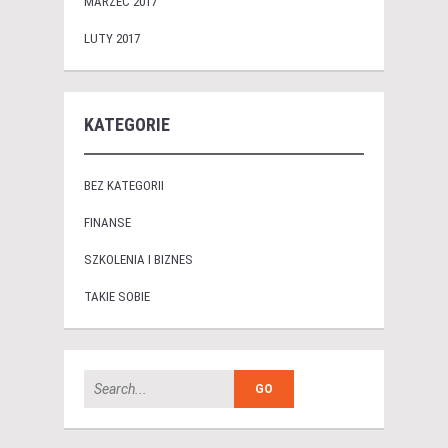
MARZEC 2017
LUTY 2017
KATEGORIE
BEZ KATEGORII
FINANSE
SZKOLENIA I BIZNES
TAKIE SOBIE