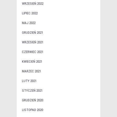
WRZESIEŃ 2022
LIPIEC 2022
MAJ 2022
GRUDZIEŃ 2021
WRZESIEŃ 2021
CZERWIEC 2021
KWIECIEŃ 2021
MARZEC 2021
LUTY 2021
STYCZEŃ 2021
GRUDZIEŃ 2020
LISTOPAD 2020