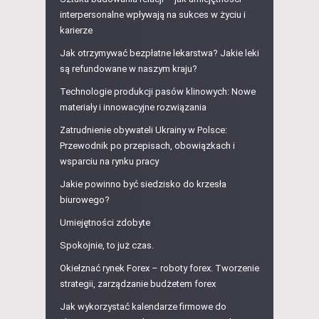
interpersonalne wpływają na sukces w życiu i
karierze
Jak otrzymywać bezpłatne lekarstwa? Jakie leki
są refundowane w naszym kraju?
Technologie produkcji pasów klinowych: Nowe
materiały i innowacyjne rozwiązania
Zatrudnienie obywateli Ukrainy w Polsce:
Przewodnik po przepisach, obowiązkach i
wsparciu na rynku pracy
Jakie powinno być siedzisko do krzesła
biurowego?
Umiejętności zdobyte
Spokojnie, to już czas.
Okiełznać rynek Forex – roboty forex. Tworzenie
strategii, zarządzanie budżetem forex
Jak wykorzystać kalendarze firmowe do