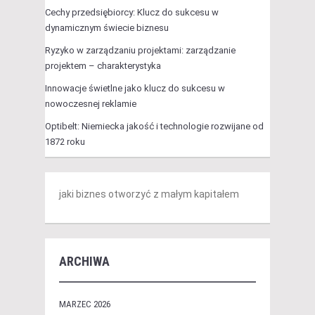
Cechy przedsiębiorcy: Klucz do sukcesu w
dynamicznym świecie biznesu
Ryzyko w zarządzaniu projektami: zarządzanie
projektem – charakterystyka
Innowacje świetlne jako klucz do sukcesu w
nowoczesnej reklamie
Optibelt: Niemiecka jakość i technologie rozwijane od
1872 roku
jaki biznes otworzyć z małym kapitałem
ARCHIWA
MARZEC 2026