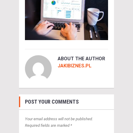
ABOUT THE AUTHOR
JAKIBIZNES.PL
POST YOUR COMMENTS
Your email address will not be published.
Required fields are marked *