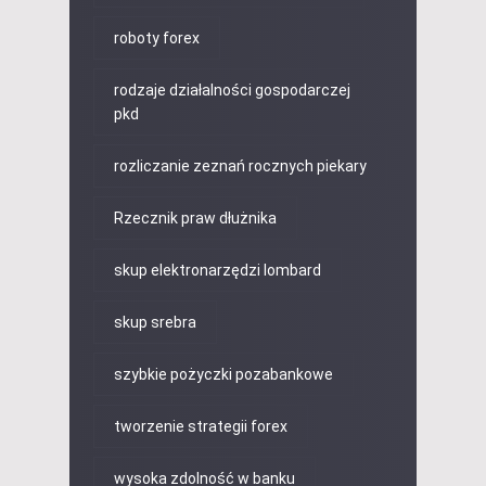
roboty forex
rodzaje działalności gospodarczej
pkd
rozliczanie zeznań rocznych piekary
Rzecznik praw dłużnika
skup elektronarzędzi lombard
skup srebra
szybkie pożyczki pozabankowe
tworzenie strategii forex
wysoka zdolność w banku