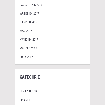
PAŹDZIERNIK 2017
WRZESIEŃ 2017
SIERPIEŃ 2017
MAJ 2017
KWIECIEŃ 2017
MARZEC 2017
LUTY 2017
KATEGORIE
BEZ KATEGORII
FINANSE