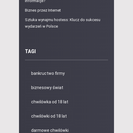
informacje?
Biznes przez Internet
Sztuka wynajmu hostess: Klucz do sukcesu
wydarzeń w Polsce
TAGI
bankructwo firmy
biznesowy świat
chwilówka od 18 lat
chwilówki od 18 lat
darmowe chwilówki