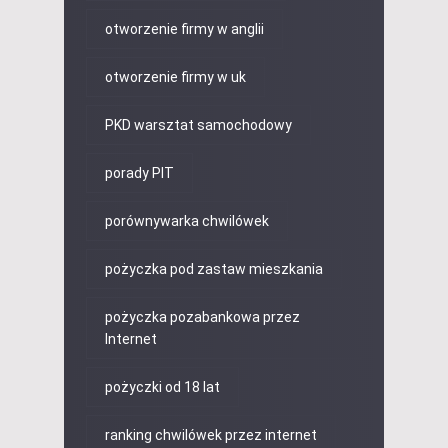
otworzenie firmy w anglii
otworzenie firmy w uk
PKD warsztat samochodowy
porady PIT
porównywarka chwilówek
pożyczka pod zastaw mieszkania
pożyczka pozabankowa przez
Internet
pożyczki od 18 lat
ranking chwilówek przez internet