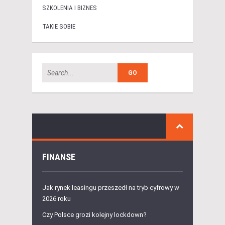
SZKOLENIA I BIZNES
TAKIE SOBIE
FINANSE
Jak rynek leasingu przeszedł na tryb cyfrowy w
2026 roku
Czy Polsce grozi kolejny lockdown?