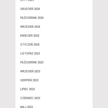
GRUDZIEŃ 2024
PAŹDZIERNIK 2024
WRZESIEŃ 2024
KWIECIEŃ 2024
STYCZEŃ 2024
LISTOPAD 2023
PAŹDZIERNIK 2023
WRZESIEŃ 2023
SIERPIEŃ 2023
LIPIEC 2023
CZERWIEC 2023
MAJ 2023