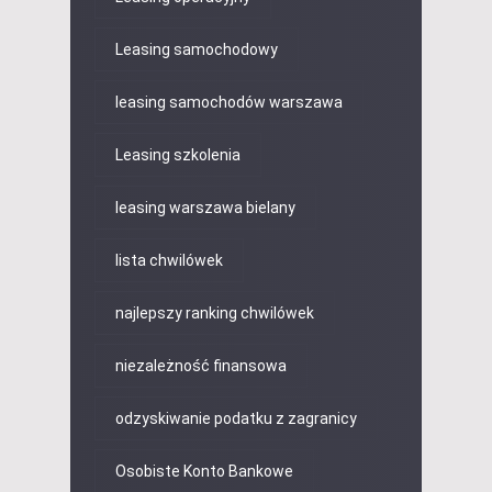
Leasing samochodowy
leasing samochodów warszawa
Leasing szkolenia
leasing warszawa bielany
lista chwilówek
najlepszy ranking chwilówek
niezależność finansowa
odzyskiwanie podatku z zagranicy
Osobiste Konto Bankowe