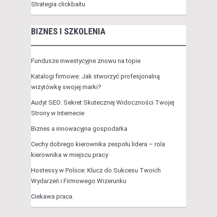
Strategia clickbaitu
BIZNES I SZKOLENIA
Fundusze inwestycyjne znowu na topie
Katalogi firmowe: Jak stworzyć profesjonalną
wizytówkę swojej marki?
Audyt SEO: Sekret Skutecznej Widoczności Twojej
Strony w Internecie
Biznes a innowacyjna gospodarka
Cechy dobrego kierownika zespołu lidera – rola
kierownika w miejscu pracy
Hostessy w Polsce: Klucz do Sukcesu Twoich
Wydarzeń i Firmowego Wizerunku
Ciekawa praca.