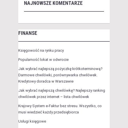
NAJNOWSZE KOMENTARZE
FINANSE
Księgowość na rynku pracy
Popularność lokat w odwrocie
Jak wybrać najlepszą pożyczkę krótkoterminową?
Darmowe chwilówki, porównywarka chwilówek.
Kredytowy doradca w Warszawie
Jak wybrać najlepszą chwilówkę? Najlepszy ranking
chwilówek przez internet – lista chwilówek
Krajowy System e-Faktur bez stresu. Wszystko, co
musi wiedzieć każdy przedsiębiorca
Usługi księgowe