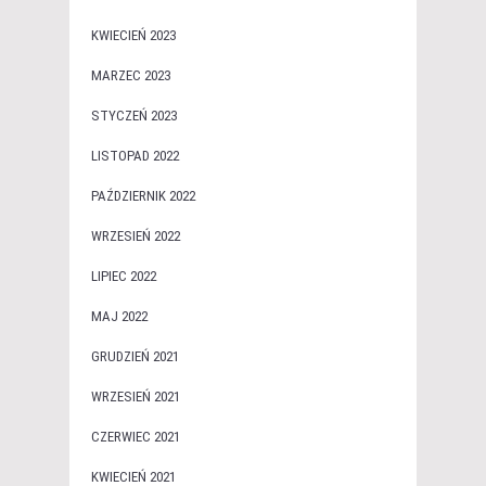
KWIECIEŃ 2023
MARZEC 2023
STYCZEŃ 2023
LISTOPAD 2022
PAŹDZIERNIK 2022
WRZESIEŃ 2022
LIPIEC 2022
MAJ 2022
GRUDZIEŃ 2021
WRZESIEŃ 2021
CZERWIEC 2021
KWIECIEŃ 2021