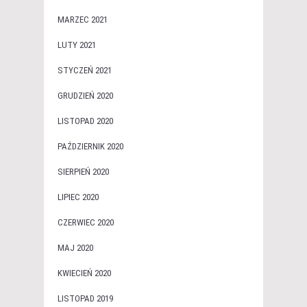
MARZEC 2021
LUTY 2021
STYCZEŃ 2021
GRUDZIEŃ 2020
LISTOPAD 2020
PAŹDZIERNIK 2020
SIERPIEŃ 2020
LIPIEC 2020
CZERWIEC 2020
MAJ 2020
KWIECIEŃ 2020
LISTOPAD 2019