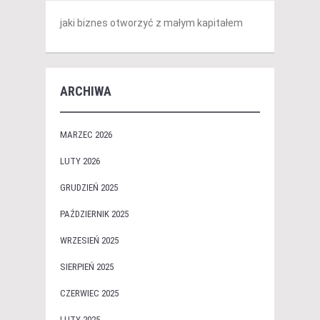
jaki biznes otworzyć z małym kapitałem
ARCHIWA
MARZEC 2026
LUTY 2026
GRUDZIEŃ 2025
PAŹDZIERNIK 2025
WRZESIEŃ 2025
SIERPIEŃ 2025
CZERWIEC 2025
LUTY 2025