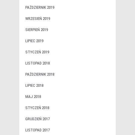
PAŹDZIERNIK 2019
WRZESIEŃ 2019
SIERPIEŃ 2019
LIPIEC 2019
STYCZEŃ 2019
LISTOPAD 2018
PAŹDZIERNIK 2018
LIPIEC 2018
MAJ 2018
STYCZEŃ 2018
GRUDZIEŃ 2017
LISTOPAD 2017