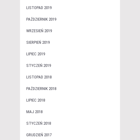
LISTOPAD 2019
PAŹDZIERNIK 2019
WRZESIEŃ 2019
SIERPIEŃ 2019
LIPIEC 2019
STYCZEŃ 2019
LISTOPAD 2018
PAŹDZIERNIK 2018
LIPIEC 2018
MAJ 2018
STYCZEŃ 2018
GRUDZIEŃ 2017