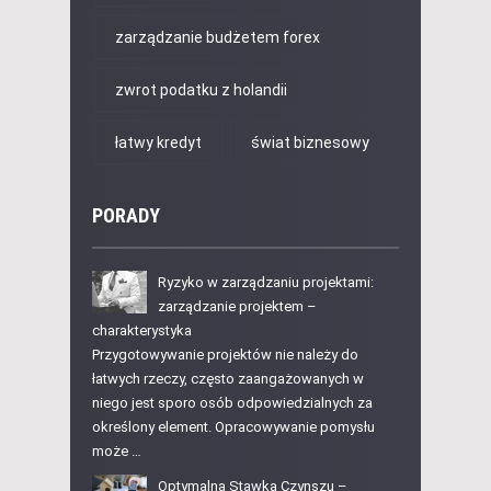
zarządzanie budżetem forex
zwrot podatku z holandii
łatwy kredyt
świat biznesowy
PORADY
Ryzyko w zarządzaniu projektami:
zarządzanie projektem –
charakterystyka
Przygotowywanie projektów nie należy do
łatwych rzeczy, często zaangażowanych w
niego jest sporo osób odpowiedzialnych za
określony element. Opracowywanie pomysłu
może …
Optymalna Stawka Czynszu –