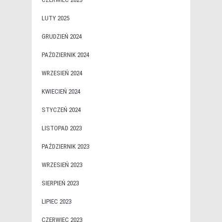
LUTY 2025
GRUDZIEŃ 2024
PAŹDZIERNIK 2024
WRZESIEŃ 2024
KWIECIEŃ 2024
STYCZEŃ 2024
LISTOPAD 2023
PAŹDZIERNIK 2023
WRZESIEŃ 2023
SIERPIEŃ 2023
LIPIEC 2023
CZERWIEC 2023