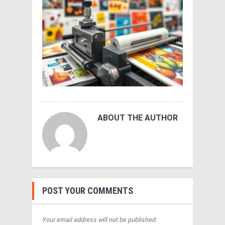
ABOUT THE AUTHOR
POST YOUR COMMENTS
Your email address will not be published.