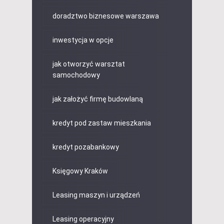
doradztwo biznesowe warszawa
inwestycja w opcje
jak otworzyć warsztat
samochodowy
jak założyć firmę budowlaną
kredyt pod zastaw mieszkania
kredyt pozabankowy
Księgowy Kraków
Leasing maszyn i urządzeń
Leasing operacyjny