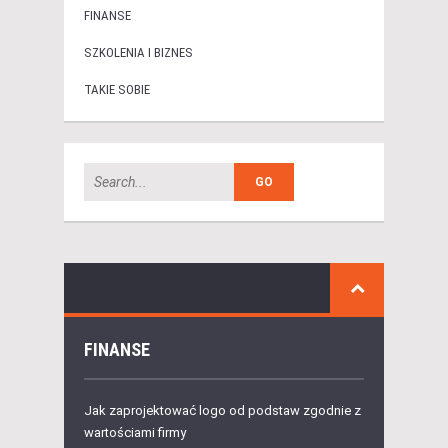
FINANSE
SZKOLENIA I BIZNES
TAKIE SOBIE
FINANSE
Jak zaprojektować logo od podstaw zgodnie z
wartościami firmy