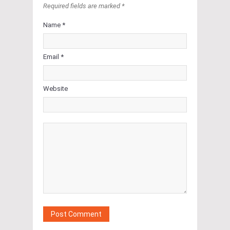
Required fields are marked *
Name *
Email *
Website