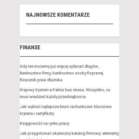
NAJNOWSZE KOMENTARZE
FINANSE
Gdy nie możemy już więcej spłacać długów…
Bankructwo firmy, bankructwo osoby fizycznej.
Rzecznik praw dłużnika
Krajowy System e-Faktur bez stresu. Wszystko, co
musi wiedzieć każdy przedsiębiorca
Jak wybrać najlepsze biuro rachunkowe: kluczowe
kryteria i certyfikaty
Księgowość na rynku pracy
Jak przygotować skuteczny katalog firmowy: elementy,