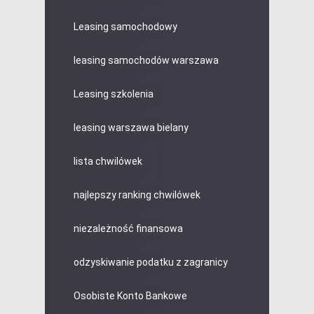
Leasing samochodowy
leasing samochodów warszawa
Leasing szkolenia
leasing warszawa bielany
lista chwilówek
najlepszy ranking chwilówek
niezależność finansowa
odzyskiwanie podatku z zagranicy
Osobiste Konto Bankowe