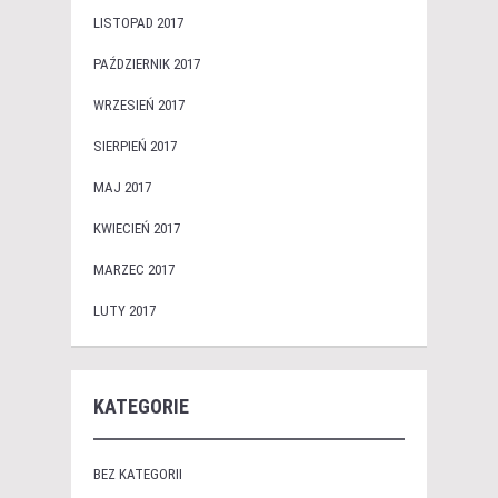
LISTOPAD 2017
PAŹDZIERNIK 2017
WRZESIEŃ 2017
SIERPIEŃ 2017
MAJ 2017
KWIECIEŃ 2017
MARZEC 2017
LUTY 2017
KATEGORIE
BEZ KATEGORII