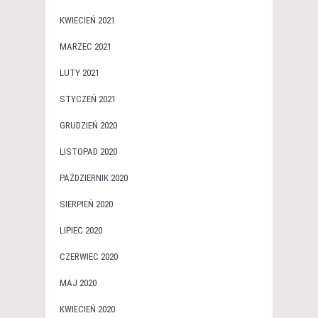
KWIECIEŃ 2021
MARZEC 2021
LUTY 2021
STYCZEŃ 2021
GRUDZIEŃ 2020
LISTOPAD 2020
PAŹDZIERNIK 2020
SIERPIEŃ 2020
LIPIEC 2020
CZERWIEC 2020
MAJ 2020
KWIECIEŃ 2020