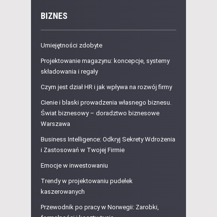
BIZNES
Umiejętności zdobyte
Projektowanie magazynu: koncepcje, systemy
składowania i regały
Czym jest dział HR i jak wpływa na rozwój firmy
Cienie i blaski prowadzenia własnego biznesu.
Świat biznesowy – doradztwo biznesowe
Warszawa
Business Intelligence: Odkryj Sekrety Wdrożenia
i Zastosowań w Twojej Firmie
Emocje w inwestowaniu
Trendy w projektowaniu pudełek
kaszerowanych
Przewodnik po pracy w Norwegii: Zarobki,