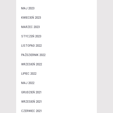
MAJ 2023
KWIECIEŃ 2023
MARZEC 2023
STYCZEŃ 2023
LISTOPAD 2022
PAŹDZIERNIK 2022
WRZESIEŃ 2022
LIPIEC 2022
MAJ 2022
GRUDZIEŃ 2021
WRZESIEŃ 2021
CZERWIEC 2021