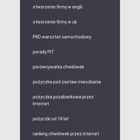
otworzenie firmy w anglii
otworzenie firmy w uk
PKD warsztat samochodowy
porady PIT
porównywarka chwilówek
pożyczka pod zastaw mieszkania
pożyczka pozabankowa przez
Internet
pożyczki od 18 lat
ranking chwilówek przez internet