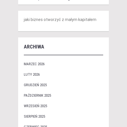
jaki biznes otworzyć z małym kapitałem
ARCHIWA
MARZEC 2026
LUTY 2026
GRUDZIEŃ 2025
PAŹDZIERNIK 2025
WRZESIEŃ 2025
SIERPIEŃ 2025
CZERWIEC 2025