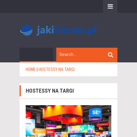
HOME
|
HOSTESSY NA TARGI
HOSTESSY NA TARGI