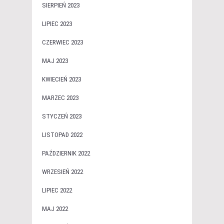
SIERPIEŃ 2023
LIPIEC 2023
CZERWIEC 2023
MAJ 2023
KWIECIEŃ 2023
MARZEC 2023
STYCZEŃ 2023
LISTOPAD 2022
PAŹDZIERNIK 2022
WRZESIEŃ 2022
LIPIEC 2022
MAJ 2022