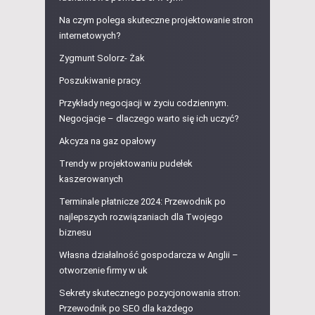
Na czym polega skuteczne projektowanie stron
internetowych?
Zygmunt Solorz- Żak
Poszukiwanie pracy.
Przykłady negocjacji w życiu codziennym.
Negocjacje – dlaczego warto się ich uczyć?
Akcyza na gaz opałowy
Trendy w projektowaniu pudełek
kaszerowanych
Terminale płatnicze 2024: Przewodnik po
najlepszych rozwiązaniach dla Twojego
biznesu
Własna działalność gospodarcza w Anglii –
otworzenie firmy w uk
Sekrety skutecznego pozycjonowania stron:
Przewodnik po SEO dla każdego