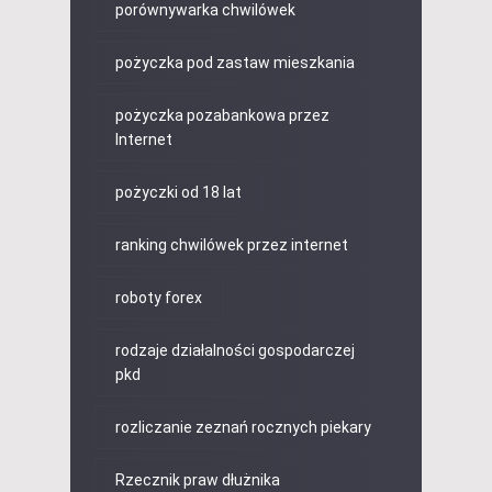
porównywarka chwilówek
pożyczka pod zastaw mieszkania
pożyczka pozabankowa przez
Internet
pożyczki od 18 lat
ranking chwilówek przez internet
roboty forex
rodzaje działalności gospodarczej
pkd
rozliczanie zeznań rocznych piekary
Rzecznik praw dłużnika