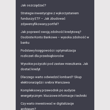
Jak oszczędzać?
Strategie inwestycyjne z wykorzystaniem
funduszy ETF – Jak zbudować
zdywersyfikowany portfel?
Jak poprawić swoją zdolność kredytową?
Osobiste Konto Bankowe – wysoka zdolność w
banku
Podstawy księgowości i optymalizacja
rozliczeń dla przedsiębiorców
Wysokie pożyczki pod zastaw mieszkania. Jak
dostać kredyt
Dlaczego warto odwiedzić lombard? Skup
elektronarzędzi i srebra Warszawa
Kompleksowy przewodnik po audycie
energetycznym: kluczowe informacje i techniki
Czy warto inwestować w digitalizacje
archiwum?