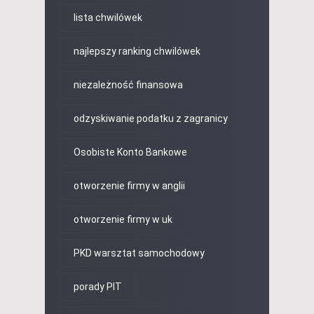
lista chwilówek
najlepszy ranking chwilówek
niezależność finansowa
odzyskiwanie podatku z zagranicy
Osobiste Konto Bankowe
otworzenie firmy w anglii
otworzenie firmy w uk
PKD warsztat samochodowy
porady PIT