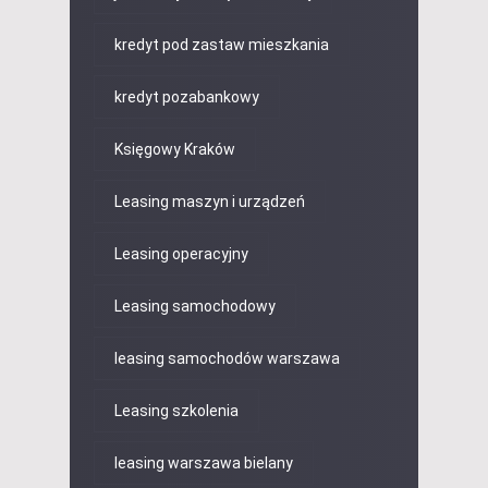
kredyt pod zastaw mieszkania
kredyt pozabankowy
Księgowy Kraków
Leasing maszyn i urządzeń
Leasing operacyjny
Leasing samochodowy
leasing samochodów warszawa
Leasing szkolenia
leasing warszawa bielany