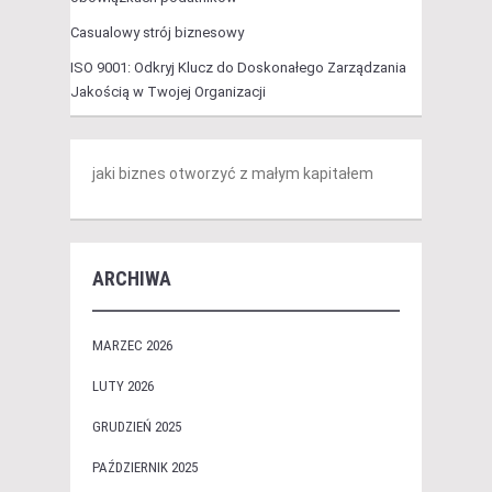
Casualowy strój biznesowy
ISO 9001: Odkryj Klucz do Doskonałego Zarządzania
Jakością w Twojej Organizacji
jaki biznes otworzyć z małym kapitałem
ARCHIWA
MARZEC 2026
LUTY 2026
GRUDZIEŃ 2025
PAŹDZIERNIK 2025