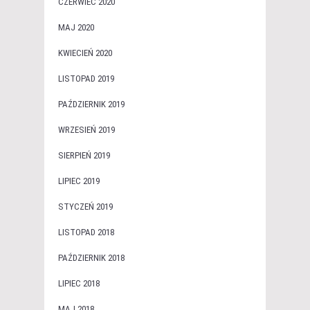
CZERWIEC 2020
MAJ 2020
KWIECIEŃ 2020
LISTOPAD 2019
PAŹDZIERNIK 2019
WRZESIEŃ 2019
SIERPIEŃ 2019
LIPIEC 2019
STYCZEŃ 2019
LISTOPAD 2018
PAŹDZIERNIK 2018
LIPIEC 2018
MAJ 2018