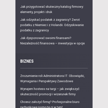
Jak przygotować skuteczny katalog firmowy:
elementy, projekt i druk
Jak odzyskać podatek z zagranicy? Zwrot
podatku z Niemiec i z Holandii. Odzyskiwanie
podatku z zagranicy
Jak dysponować swoimi finansami?
Niezależność finansowa – inwestycja w opcje
BIZNES
Zrozumienie roli Administratora IT: Obowiązki,
Wymagania i Perspektywy Zawodowe
Wynajem hostess na targi – jak zwiększyć
skuteczność promocji i wizerunek firmy
Chcesz założyć firmę? Profesjonalne biuro
rachunkowe pomoże ci w tym!