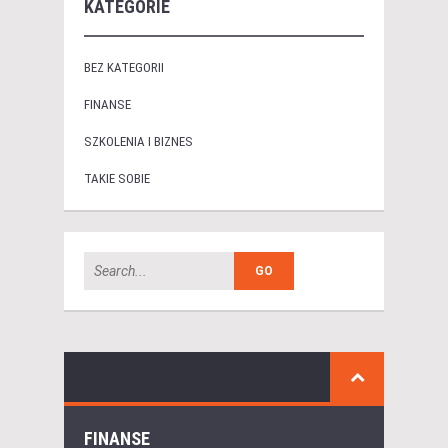
KATEGORIE
BEZ KATEGORII
FINANSE
SZKOLENIA I BIZNES
TAKIE SOBIE
FINANSE