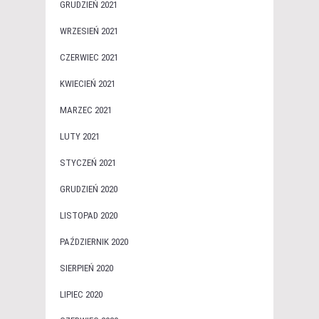
GRUDZIEŃ 2021
WRZESIEŃ 2021
CZERWIEC 2021
KWIECIEŃ 2021
MARZEC 2021
LUTY 2021
STYCZEŃ 2021
GRUDZIEŃ 2020
LISTOPAD 2020
PAŹDZIERNIK 2020
SIERPIEŃ 2020
LIPIEC 2020