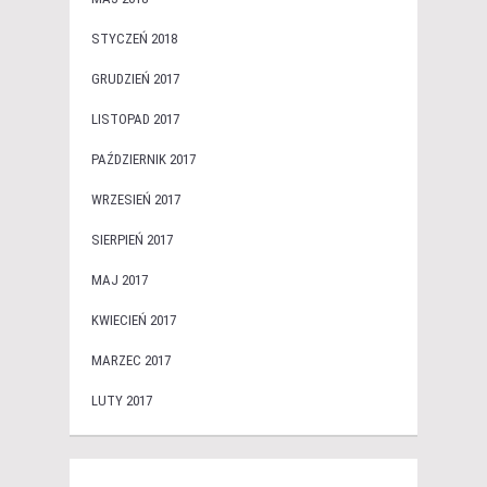
STYCZEŃ 2018
GRUDZIEŃ 2017
LISTOPAD 2017
PAŹDZIERNIK 2017
WRZESIEŃ 2017
SIERPIEŃ 2017
MAJ 2017
KWIECIEŃ 2017
MARZEC 2017
LUTY 2017