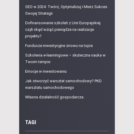
SEO w 2024: Twórz, Optymalizuj i Mierz Sukces
Swojej Strategii
Dofinansowanie szkoleń z Unii Europejskiej
czyli skąd wziąć pieniądze na realizacje
projektu?
Fundusze inwestycyjne znowu na topie
Szkolenia e-learningowe – skuteczna nauka w
Twoim tempie
Emocje w inwestowaniu
Jak otworzyć warsztat samochodowy? PKD
warsztatu samochodowego
Własna działalność gospodarcza.
TAGI