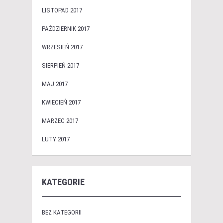
LISTOPAD 2017
PAŹDZIERNIK 2017
WRZESIEŃ 2017
SIERPIEŃ 2017
MAJ 2017
KWIECIEŃ 2017
MARZEC 2017
LUTY 2017
KATEGORIE
BEZ KATEGORII