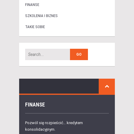
FINANSE
SZKOLENIA I BIZNES
TAKIE SOBIE
FINANSE
Pozwól się rozpieścić… kredytem
konsolidacyjnym.