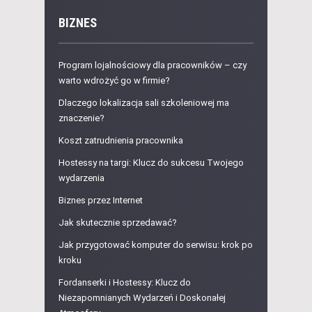
BIZNES
Program lojalnościowy dla pracowników – czy
warto wdrożyć go w firmie?
Dlaczego lokalizacja sali szkoleniowej ma
znaczenie?
Koszt zatrudnienia pracownika
Hostessy na targi: Klucz do sukcesu Twojego
wydarzenia
Biznes przez Internet
Jak skutecznie sprzedawać?
Jak przygotować komputer do serwisu: krok po
kroku
Fordanserki i Hostessy: Klucz do
Niezapomnianych Wydarzeń i Doskonałej