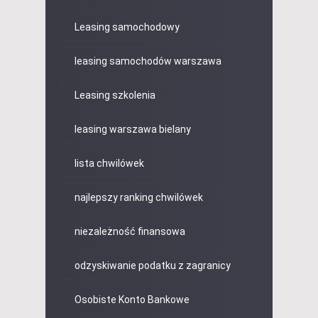
Leasing samochodowy
leasing samochodów warszawa
Leasing szkolenia
leasing warszawa bielany
lista chwilówek
najlepszy ranking chwilówek
niezależność finansowa
odzyskiwanie podatku z zagranicy
Osobiste Konto Bankowe