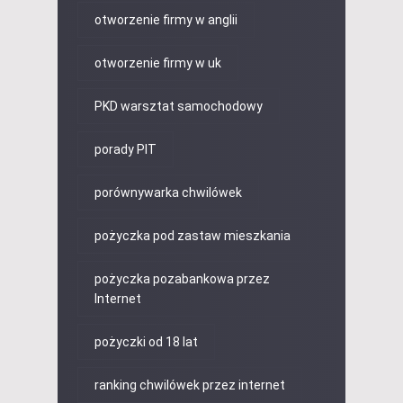
otworzenie firmy w anglii
otworzenie firmy w uk
PKD warsztat samochodowy
porady PIT
porównywarka chwilówek
pożyczka pod zastaw mieszkania
pożyczka pozabankowa przez
Internet
pożyczki od 18 lat
ranking chwilówek przez internet