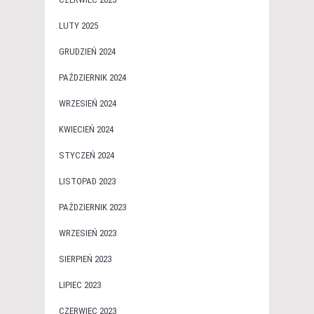
LUTY 2025
GRUDZIEŃ 2024
PAŹDZIERNIK 2024
WRZESIEŃ 2024
KWIECIEŃ 2024
STYCZEŃ 2024
LISTOPAD 2023
PAŹDZIERNIK 2023
WRZESIEŃ 2023
SIERPIEŃ 2023
LIPIEC 2023
CZERWIEC 2023