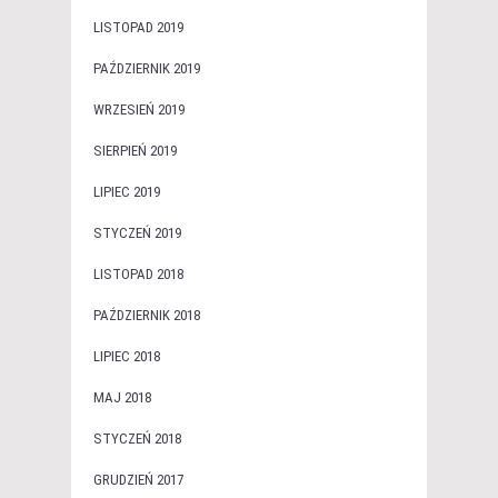
LISTOPAD 2019
PAŹDZIERNIK 2019
WRZESIEŃ 2019
SIERPIEŃ 2019
LIPIEC 2019
STYCZEŃ 2019
LISTOPAD 2018
PAŹDZIERNIK 2018
LIPIEC 2018
MAJ 2018
STYCZEŃ 2018
GRUDZIEŃ 2017