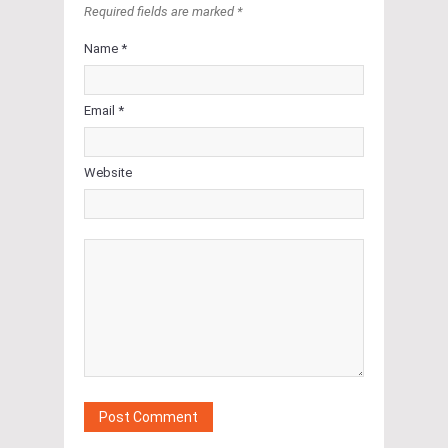
Required fields are marked *
Name *
Email *
Website