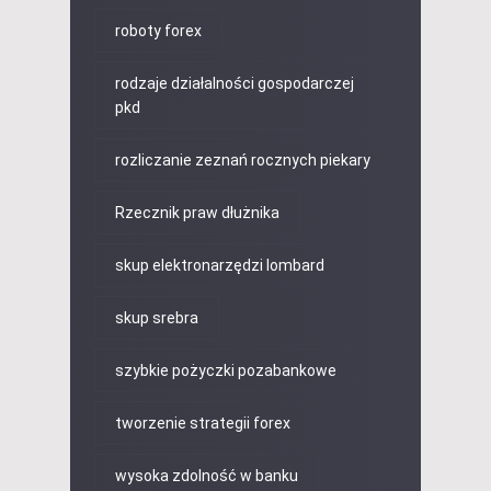
roboty forex
rodzaje działalności gospodarczej
pkd
rozliczanie zeznań rocznych piekary
Rzecznik praw dłużnika
skup elektronarzędzi lombard
skup srebra
szybkie pożyczki pozabankowe
tworzenie strategii forex
wysoka zdolność w banku