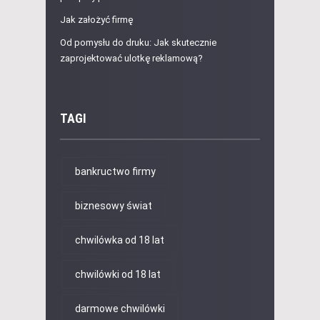
Jak założyć firmę
Od pomysłu do druku: Jak skutecznie
zaprojektować ulotkę reklamową?
TAGI
bankructwo firmy
biznesowy świat
chwilówka od 18 lat
chwilówki od 18 lat
darmowe chwilówki