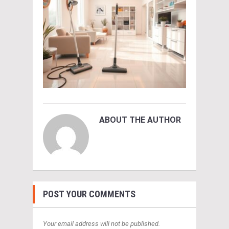
ABOUT THE AUTHOR
POST YOUR COMMENTS
Your email address will not be published.