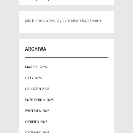
jaki biznes otworzyć z małym kapitałem
ARCHIWA
MARZEC 2026
LUTY 2026
GRUDZIEŃ 2025
PAŹDZIERNIK 2025
WRZESIEŃ 2025
SIERPIEŃ 2025
CZERWIEC 2025