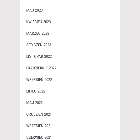
MAJ 2023
KWIECIEŃ 2023
MARZEC 2023
STYCZEŃ 2023
LISTOPAD 2022
PAŹDZIERNIK 2022
WRZESIEŃ 2022
LIPIEC 2022
MAJ 2022
GRUDZIEŃ 2021
WRZESIEŃ 2021
CZERWIEC 2021