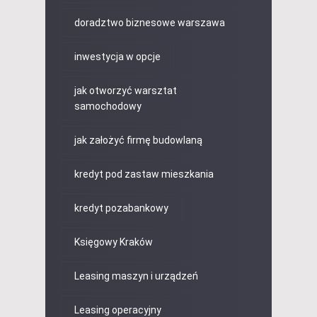
doradztwo biznesowe warszawa
inwestycja w opcje
jak otworzyć warsztat
samochodowy
jak założyć firmę budowlaną
kredyt pod zastaw mieszkania
kredyt pozabankowy
Księgowy Kraków
Leasing maszyn i urządzeń
Leasing operacyjny