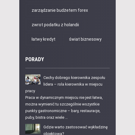
zarządzanie budżetem forex
zwrot podatku z holandii
łatwy kredyt
świat biznesowy
PORADY
Cechy dobrego kierownika zespołu
lidera – rola kierownika w miejscu
pracy
Praca w dynamicznym miejscu nie jest łatwa,
można wymienić tu szczególnie wszystkie
punkty gastronomiczne – bary, restauracje,
puby, bistra oraz wiele …
Gdzie warto zastosować wykładzinę
obiektową?