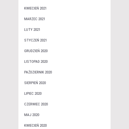
KWIECIEŃ 2021
MARZEC 2021
LUTY 2021
STYCZEŃ 2021
GRUDZIEŃ 2020
LISTOPAD 2020
PAŹDZIERNIK 2020
SIERPIEŃ 2020
LIPIEC 2020
CZERWIEC 2020
MAJ 2020
KWIECIEŃ 2020