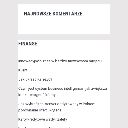
NAJNOWSZE KOMENTARZE
FINANSE
Innowacyjny biznes w bardzo nietypowym miejscu
Klient
Jak ukraść Księżyc?
Czym jest system business intelligence i jak zwiększa
konkurencyjność firmy
Jak wybrać tani serwer dedykowany w Polsce:
porównanie ofert i kryteria
Karty kredytowe wady i zalety