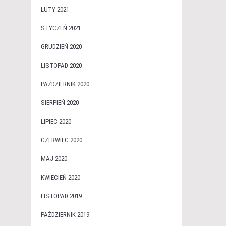
LUTY 2021
STYCZEŃ 2021
GRUDZIEŃ 2020
LISTOPAD 2020
PAŹDZIERNIK 2020
SIERPIEŃ 2020
LIPIEC 2020
CZERWIEC 2020
MAJ 2020
KWIECIEŃ 2020
LISTOPAD 2019
PAŹDZIERNIK 2019