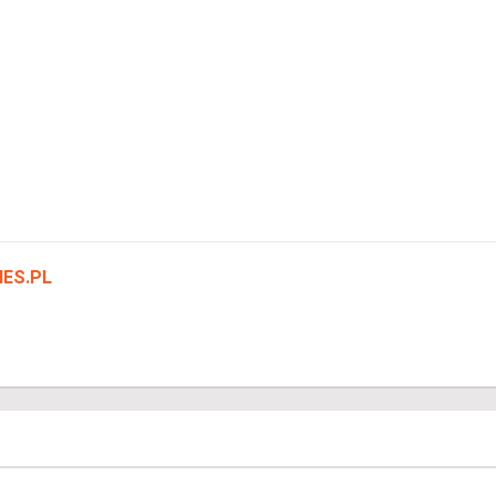
NES.PL