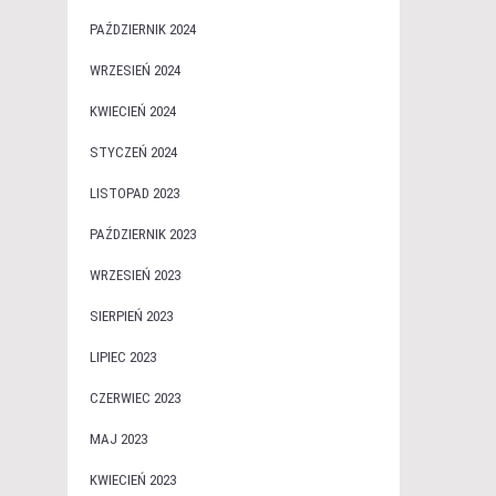
PAŹDZIERNIK 2024
WRZESIEŃ 2024
KWIECIEŃ 2024
STYCZEŃ 2024
LISTOPAD 2023
PAŹDZIERNIK 2023
WRZESIEŃ 2023
SIERPIEŃ 2023
LIPIEC 2023
CZERWIEC 2023
MAJ 2023
KWIECIEŃ 2023