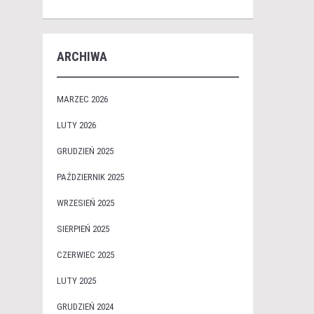
ARCHIWA
MARZEC 2026
LUTY 2026
GRUDZIEŃ 2025
PAŹDZIERNIK 2025
WRZESIEŃ 2025
SIERPIEŃ 2025
CZERWIEC 2025
LUTY 2025
GRUDZIEŃ 2024