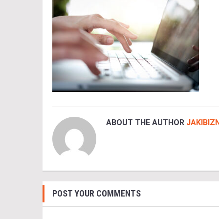
ABOUT THE AUTHOR
JAKIBIZ
POST YOUR COMMENTS