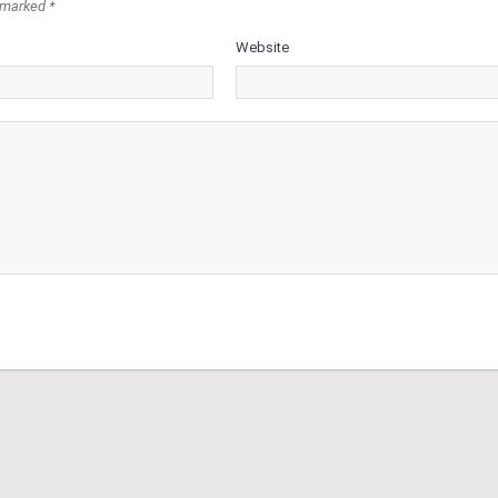
 marked *
Website