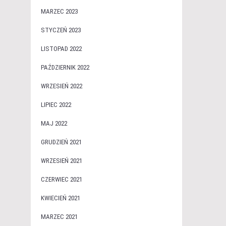
MARZEC 2023
STYCZEŃ 2023
LISTOPAD 2022
PAŹDZIERNIK 2022
WRZESIEŃ 2022
LIPIEC 2022
MAJ 2022
GRUDZIEŃ 2021
WRZESIEŃ 2021
CZERWIEC 2021
KWIECIEŃ 2021
MARZEC 2021