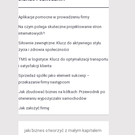
Aplikacje pomocne w prowadzeniu firmy
Na czym polega skuteczne projektowanie stron
internetowych?
Siłownie zewnętrzne: Klucz do aktywnego stylu
życia i zdrowia społeczności
TMS w logistyce: Klucz do optymalizacji transportu
i satysfakcji klienta
Sprzedaż spółki jako element sukcesji –
przekazanie firmy następcom
Jak zbudować biznes na kółkach: Przewodnik po
otwieraniu wypożyczalni samochodów
Jak założyć firmę
jaki biznes otworzyć z małym kapitałem