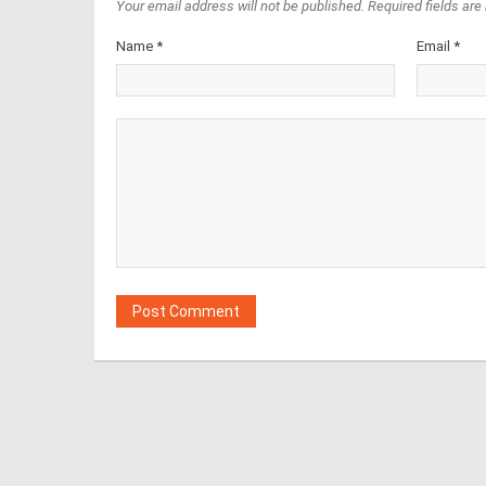
Your email address will not be published. Required fields are
Name *
Email *